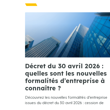
Décret du 30 avril 2026 :
quelles sont les nouvelles
formalités d’entreprise à
connaître ?
Découvrez les nouvelles formalités d’entreprise
issues du décret du 30 avril 2026 : cession de