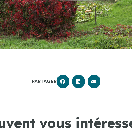
PARTAGER
uvent vous intéresse