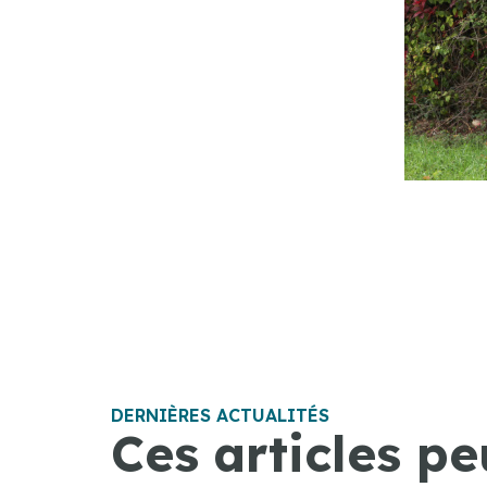
DERNIÈRES ACTUALITÉS
Ces articles pe