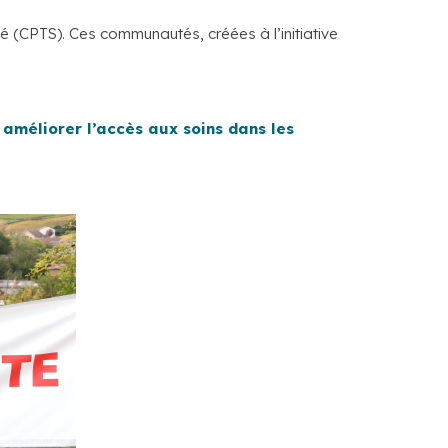
té (CPTS). Ces communautés, créées à l’initiative
r améliorer l’accès aux soins dans les