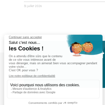
31 juillet 2026
Prêt