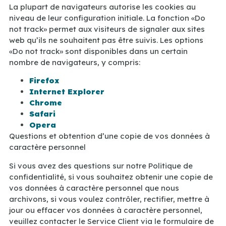
La plupart de navigateurs autorise les cookies au
niveau de leur configuration initiale. La fonction «Do
not track» permet aux visiteurs de signaler aux sites
web qu’ils ne souhaitent pas être suivis. Les options
«Do not track» sont disponibles dans un certain
nombre de navigateurs, y compris:
Firefox
Internet Explorer
Chrome
Safari
Opera
Questions et obtention d’une copie de vos données à
caractère personnel
Si vous avez des questions sur notre Politique de
confidentialité, si vous souhaitez obtenir une copie de
vos données à caractère personnel que nous
archivons, si vous voulez contrôler, rectifier, mettre à
jour ou effacer vos données à caractère personnel,
veuillez contacter le Service Client via le formulaire de