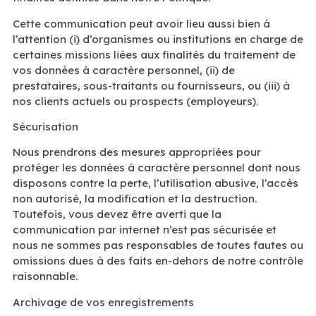
Cette communication peut avoir lieu aussi bien à
l’attention (i) d’organismes ou institutions en charge de
certaines missions liées aux finalités du traitement de
vos données à caractère personnel, (ii) de
prestataires, sous-traitants ou fournisseurs, ou (iii) à
nos clients actuels ou prospects (employeurs).
Sécurisation
Nous prendrons des mesures appropriées pour
protéger les données à caractère personnel dont nous
disposons contre la perte, l’utilisation abusive, l’accès
non autorisé, la modification et la destruction.
Toutefois, vous devez être averti que la
communication par internet n’est pas sécurisée et
nous ne sommes pas responsables de toutes fautes ou
omissions dues à des faits en-dehors de notre contrôle
raisonnable.
Archivage de vos enregistrements