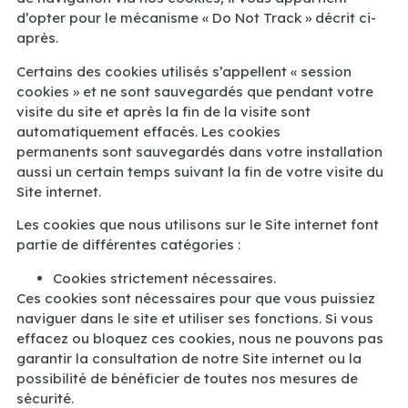
d’opter pour le mécanisme « Do Not Track » décrit ci-
après.
Certains des cookies utilisés s’appellent « session
cookies » et ne sont sauvegardés que pendant votre
visite du site et après la fin de la visite sont
automatiquement effacés. Les cookies
permanents sont sauvegardés dans votre installation
aussi un certain temps suivant la fin de votre visite du
Site internet.
Les cookies que nous utilisons sur le Site internet font
partie de différentes catégories :
Cookies strictement nécessaires.
Ces cookies sont nécessaires pour que vous puissiez
naviguer dans le site et utiliser ses fonctions. Si vous
effacez ou bloquez ces cookies, nous ne pouvons pas
garantir la consultation de notre Site internet ou la
possibilité de bénéficier de toutes nos mesures de
sécurité.