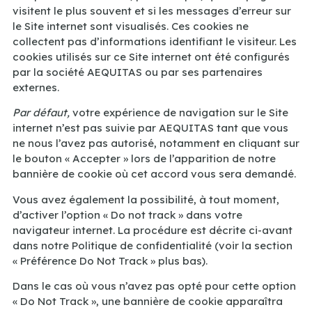
visitent le plus souvent et si les messages d’erreur sur
le Site internet sont visualisés. Ces cookies ne
collectent pas d’informations identifiant le visiteur. Les
cookies utilisés sur ce Site internet ont été configurés
par la société AEQUITAS ou par ses partenaires
externes.
Par défaut,
votre expérience de navigation sur le Site
internet n’est pas suivie par AEQUITAS tant que vous
ne nous l’avez pas autorisé, notamment en cliquant sur
le bouton « Accepter » lors de l’apparition de notre
bannière de cookie où cet accord vous sera demandé.
Vous avez également la possibilité, à tout moment,
d’activer l’option « Do not track » dans votre
navigateur internet. La procédure est décrite ci-avant
dans notre Politique de confidentialité (voir la section
« Préférence Do Not Track » plus bas).
Dans le cas où vous n’avez pas opté pour cette option
« Do Not Track », une bannière de cookie apparaîtra