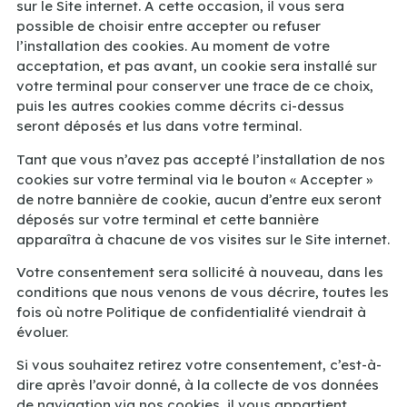
sur le Site internet. A cette occasion, il vous sera
possible de choisir entre accepter ou refuser
l’installation des cookies. Au moment de votre
acceptation, et pas avant, un cookie sera installé sur
votre terminal pour conserver une trace de ce choix,
puis les autres cookies comme décrits ci-dessus
seront déposés et lus dans votre terminal.
Tant que vous n’avez pas accepté l’installation de nos
cookies sur votre terminal via le bouton « Accepter »
de notre bannière de cookie, aucun d’entre eux seront
déposés sur votre terminal et cette bannière
apparaîtra à chacune de vos visites sur le Site internet.
Votre consentement sera sollicité à nouveau, dans les
conditions que nous venons de vous décrire, toutes les
fois où notre Politique de confidentialité viendrait à
évoluer.
Si vous souhaitez retirez votre consentement, c’est-à-
dire après l’avoir donné, à la collecte de vos données
de navigation via nos cookies, il vous appartient