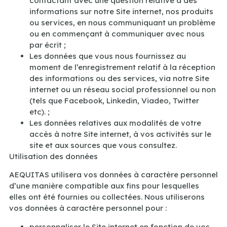
contactant avec une question relative à des
informations sur notre Site internet, nos produits
ou services, en nous communiquant un problème
ou en commençant à communiquer avec nous
par écrit ;
Les données que vous nous fournissez au
moment de l’enregistrement relatif à la réception
des informations ou des services, via notre Site
internet ou un réseau social professionnel ou non
(tels que Facebook, Linkedin, Viadeo, Twitter
etc). ;
Les données relatives aux modalités de votre
accès à notre Site internet, à vos activités sur le
site et aux sources que vous consultez.
Utilisation des données
AEQUITAS utilisera vos données à caractère personnel
d’une manière compatible aux fins pour lesquelles
elles ont été fournies ou collectées. Nous utiliserons
vos données à caractère personnel pour :
personnaliser le Site internet en fonction de vos