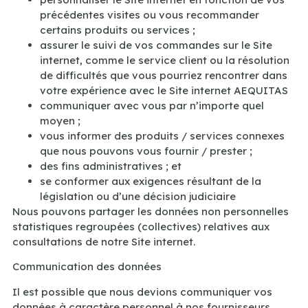
précédentes visites ou vous recommander
certains produits ou services ;
assurer le suivi de vos commandes sur le Site
internet, comme le service client ou la résolution
de difficultés que vous pourriez rencontrer dans
votre expérience avec le Site internet AEQUITAS
communiquer avec vous par n’importe quel
moyen ;
vous informer des produits / services connexes
que nous pouvons vous fournir / prester ;
des fins administratives ; et
se conformer aux exigences résultant de la
législation ou d’une décision judiciaire
Nous pouvons partager les données non personnelles
statistiques regroupées (collectives) relatives aux
consultations de notre Site internet.
Communication des données
Il est possible que nous devions communiquer vos
données à caractère personnel à nos fournisseurs,