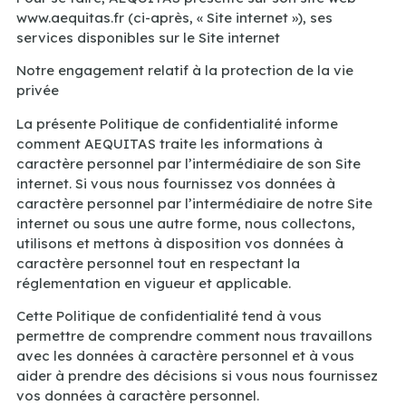
www.aequitas.fr (ci-après, « Site internet »), ses
services disponibles sur le Site internet
Notre engagement relatif à la protection de la vie
privée
La présente Politique de confidentialité informe
comment AEQUITAS traite les informations à
caractère personnel par l’intermédiaire de son Site
internet. Si vous nous fournissez vos données à
caractère personnel par l’intermédiaire de notre Site
internet ou sous une autre forme, nous collectons,
utilisons et mettons à disposition vos données à
caractère personnel tout en respectant la
réglementation en vigueur et applicable.
Cette Politique de confidentialité tend à vous
permettre de comprendre comment nous travaillons
avec les données à caractère personnel et à vous
aider à prendre des décisions si vous nous fournissez
vos données à caractère personnel.