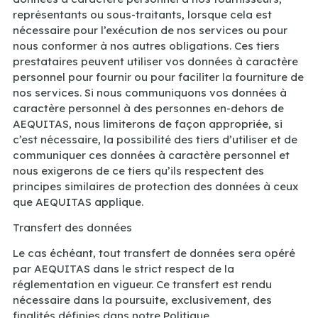
représentants ou sous-traitants, lorsque cela est
nécessaire pour l’exécution de nos services ou pour
nous conformer à nos autres obligations. Ces tiers
prestataires peuvent utiliser vos données à caractère
personnel pour fournir ou pour faciliter la fourniture de
nos services. Si nous communiquons vos données à
caractère personnel à des personnes en-dehors de
AEQUITAS, nous limiterons de façon appropriée, si
c’est nécessaire, la possibilité des tiers d’utiliser et de
communiquer ces données à caractère personnel et
nous exigerons de ce tiers qu’ils respectent des
principes similaires de protection des données à ceux
que AEQUITAS applique.
Transfert des données
Le cas échéant, tout transfert de données sera opéré
par AEQUITAS dans le strict respect de la
réglementation en vigueur. Ce transfert est rendu
nécessaire dans la poursuite, exclusivement, des
finalités définies dans notre Politique.