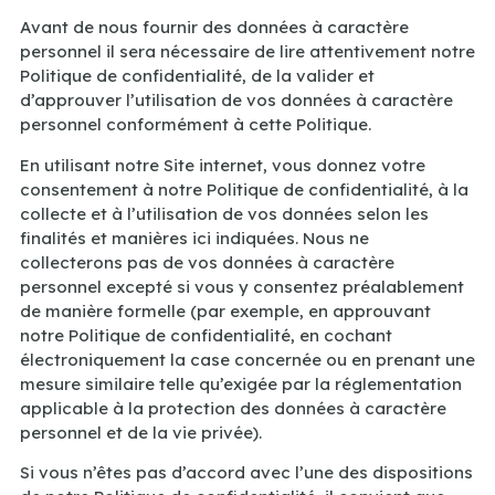
Avant de nous fournir des données à caractère
personnel il sera nécessaire de lire attentivement notre
Politique de confidentialité, de la valider et
d’approuver l’utilisation de vos données à caractère
personnel conformément à cette Politique.
En utilisant notre Site internet, vous donnez votre
consentement à notre Politique de confidentialité, à la
collecte et à l’utilisation de vos données selon les
finalités et manières ici indiquées. Nous ne
collecterons pas de vos données à caractère
personnel excepté si vous y consentez préalablement
de manière formelle (par exemple, en approuvant
notre Politique de confidentialité, en cochant
électroniquement la case concernée ou en prenant une
mesure similaire telle qu’exigée par la réglementation
applicable à la protection des données à caractère
personnel et de la vie privée).
Si vous n’êtes pas d’accord avec l’une des dispositions