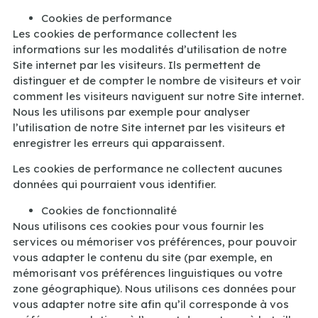
Cookies de performance
Les cookies de performance collectent les
informations sur les modalités d’utilisation de notre
Site internet par les visiteurs. Ils permettent de
distinguer et de compter le nombre de visiteurs et voir
comment les visiteurs naviguent sur notre Site internet.
Nous les utilisons par exemple pour analyser
l’utilisation de notre Site internet par les visiteurs et
enregistrer les erreurs qui apparaissent.
Les cookies de performance ne collectent aucunes
données qui pourraient vous identifier.
Cookies de fonctionnalité
Nous utilisons ces cookies pour vous fournir les
services ou mémoriser vos préférences, pour pouvoir
vous adapter le contenu du site (par exemple, en
mémorisant vos préférences linguistiques ou votre
zone géographique). Nous utilisons ces données pour
vous adapter notre site afin qu’il corresponde à vos