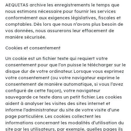
AEQUITAS archive les enregistrements le temps que
nous estimons nécessaire pour fournir les services
conformément aux exigences législatives, fiscales et
comptables. Dès lors que nous n’avons plus besoin de
vos données, nous assurerons leur effacement de
manière sécurisée.
Cookies et consentement
Un cookie est un fichier texte qui requiert votre
consentement pour que l’on puisse le télécharger sur le
disque dur de votre ordinateur. Lorsque vous exprimez
votre consentement (ou votre navigateur exprime le
consentement de manière automatique, si vous l’avez
configuré de cette façon), votre navigateur
sauvegarde ce texte dans un petit fichier. Les cookies
aident à analyser les visites des sites internet et
informe l’administrateur du site de votre visite d’une
page particulière. Les cookies collectent les
informations concernant les modalités d’utilisation du
site par les utilisateurs, par exemple, quelles pages ils