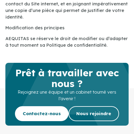
contact du Site internet, et en joignant impérativement
une copie d’une pièce qui permet de justifier de votre
identité.
Modification des principes
AEQUITAS se réserve le droit de modifier ou d’adapter
à tout moment sa Politique de confidentialité.
Prêt à travailler avec
nous ?
Rejoignez une équipe et un cabinet tourné vers
l’avenir !
Contactez-nous
Nous rejoindre