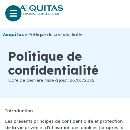
Aequitas
»
Politique de confidentialité
Politique de
confidentialité
Date de dernière mise à jour : 26/01/2026
Introduction
Les présents principes de confidentialité et protection
de la vie privée et d’utilisation des cookies (ci-après, «