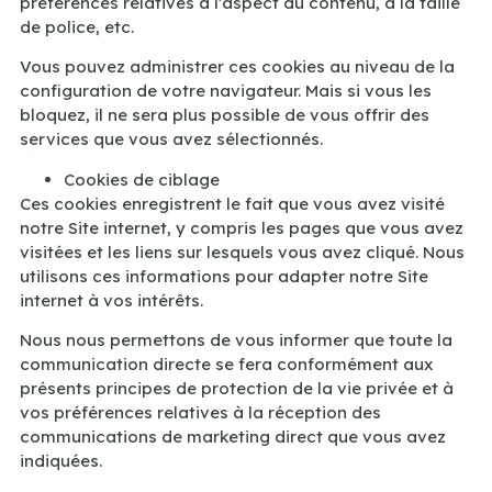
préférences relatives à l’aspect du contenu, à la taille
de police, etc.
Vous pouvez administrer ces cookies au niveau de la
configuration de votre navigateur. Mais si vous les
bloquez, il ne sera plus possible de vous offrir des
services que vous avez sélectionnés.
Cookies de ciblage
Ces cookies enregistrent le fait que vous avez visité
notre Site internet, y compris les pages que vous avez
visitées et les liens sur lesquels vous avez cliqué. Nous
utilisons ces informations pour adapter notre Site
internet à vos intérêts.
Nous nous permettons de vous informer que toute la
communication directe se fera conformément aux
présents principes de protection de la vie privée et à
vos préférences relatives à la réception des
communications de marketing direct que vous avez
indiquées.