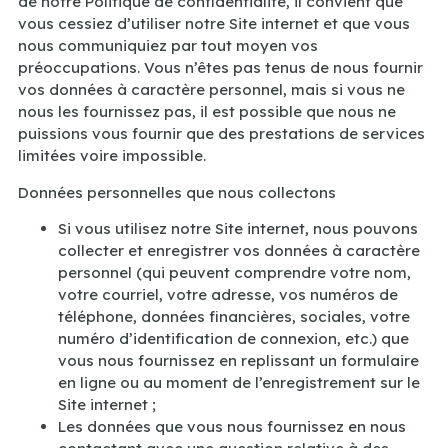
de notre Politique de confidentialité, il convient que
vous cessiez d’utiliser notre Site internet et que vous
nous communiquiez par tout moyen vos
préoccupations. Vous n’êtes pas tenus de nous fournir
vos données à caractère personnel, mais si vous ne
nous les fournissez pas, il est possible que nous ne
puissions vous fournir que des prestations de services
limitées voire impossible.
Données personnelles que nous collectons
Si vous utilisez notre Site internet, nous pouvons
collecter et enregistrer vos données à caractère
personnel (qui peuvent comprendre votre nom,
votre courriel, votre adresse, vos numéros de
téléphone, données financières, sociales, votre
numéro d’identification de connexion, etc.) que
vous nous fournissez en replissant un formulaire
en ligne ou au moment de l’enregistrement sur le
Site internet ;
Les données que vous nous fournissez en nous