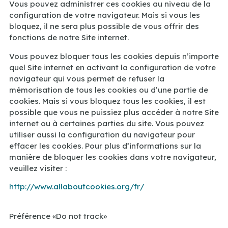
Vous pouvez administrer ces cookies au niveau de la
configuration de votre navigateur. Mais si vous les
bloquez, il ne sera plus possible de vous offrir des
fonctions de notre Site internet.
Vous pouvez bloquer tous les cookies depuis n’importe
quel Site internet en activant la configuration de votre
navigateur qui vous permet de refuser la
mémorisation de tous les cookies ou d’une partie de
cookies. Mais si vous bloquez tous les cookies, il est
possible que vous ne puissiez plus accéder à notre Site
internet ou à certaines parties du site. Vous pouvez
utiliser aussi la configuration du navigateur pour
effacer les cookies. Pour plus d’informations sur la
manière de bloquer les cookies dans votre navigateur,
veuillez visiter :
http://www.allaboutcookies.org/fr/
Préférence «Do not track»