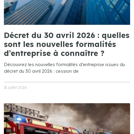
Décret du 30 avril 2026 : quelles
sont les nouvelles formalités
d’entreprise à connaître ?
Découvrez les nouvelles formalités d’entreprise issues du
décret du 30 avril 2026 : cession de
31 juillet 2026