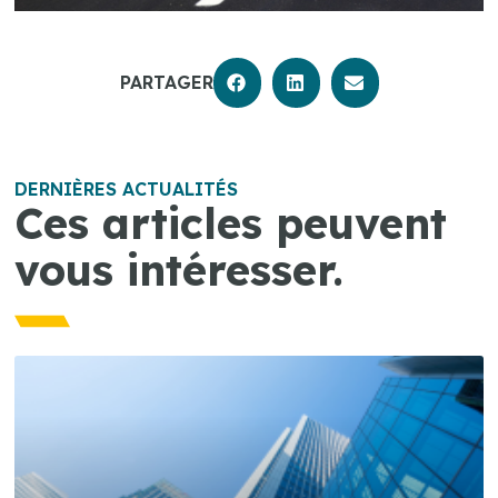
PARTAGER
DERNIÈRES ACTUALITÉS
Ces articles peuvent
vous intéresser.