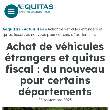
Aequitas
»
Actualités
»
Achat de véhicules étrangers et
quitus fiscal : du nouveau pour certains départements
Achat de véhicules
étrangers et quitus
fiscal : du nouveau
pour certains
départements
22 septembre 2023