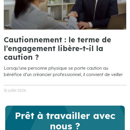
Cautionnement : le terme de
l’engagement libère-t-il la
caution ?
Lorsqu’une personne physique se porte caution au
bénéfice d’un créancier professionnel, il convient de veiller
31 juillet 2026
Prêt à travailler avec
nous ?