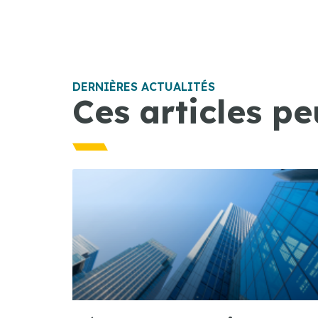
DERNIÈRES ACTUALITÉS
Ces articles pe