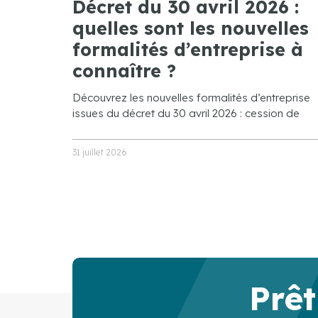
Décret du 30 avril 2026 :
quelles sont les nouvelles
formalités d’entreprise à
connaître ?
Découvrez les nouvelles formalités d’entreprise
issues du décret du 30 avril 2026 : cession de
31 juillet 2026
Prêt