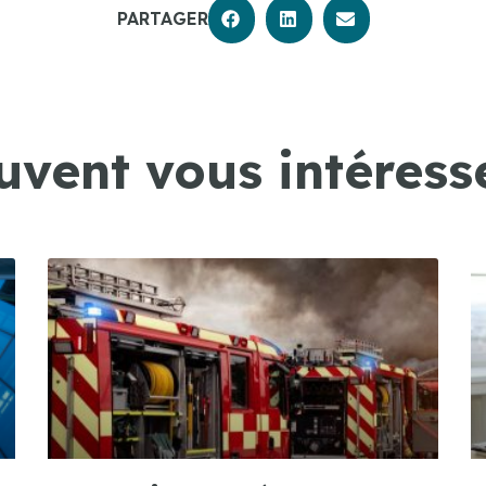
PARTAGER
uvent vous intéresse