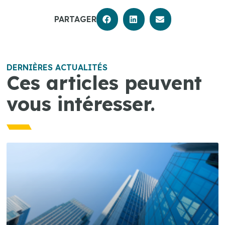
PARTAGER
DERNIÈRES ACTUALITÉS
Ces articles peuvent
vous intéresser.