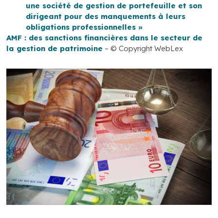
une société de gestion de portefeuille et son
dirigeant pour des manquements à leurs
obligations professionnelles »
AMF : des sanctions financières dans le secteur de
la gestion de patrimoine
– © Copyright WebLex