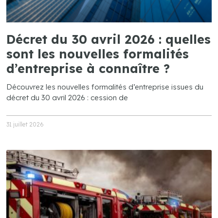
Décret du 30 avril 2026 : quelles
sont les nouvelles formalités
d’entreprise à connaître ?
Découvrez les nouvelles formalités d’entreprise issues du
décret du 30 avril 2026 : cession de
31 juillet 2026