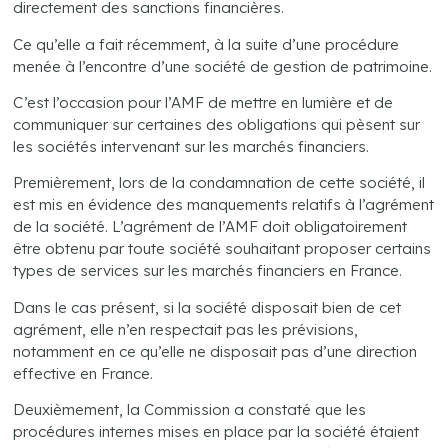
directement des sanctions financières.
Ce qu’elle a fait récemment, à la suite d’une procédure
menée à l’encontre d’une société de gestion de patrimoine.
C’est l’occasion pour l’AMF de mettre en lumière et de
communiquer sur certaines des obligations qui pèsent sur
les sociétés intervenant sur les marchés financiers.
Premièrement, lors de la condamnation de cette société, il
est mis en évidence des manquements relatifs à l’agrément
de la société. L’agrément de l’AMF doit obligatoirement
être obtenu par toute société souhaitant proposer certains
types de services sur les marchés financiers en France.
Dans le cas présent, si la société disposait bien de cet
agrément, elle n’en respectait pas les prévisions,
notamment en ce qu’elle ne disposait pas d’une direction
effective en France.
Deuxièmement, la Commission a constaté que les
procédures internes mises en place par la société étaient