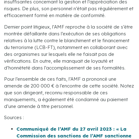
insuffisantes concernant la gestion et l’appréciation des
risques. De plus, son personnel n’était pas régulièrement et
efficacement formé en matière de conformité.
Dernier point litigieux, l’AMF reproche à la société de s’être
montrée défaillante dans l’exécution de ses obligations
relatives à la lutte contre le blanchiment et le financement
du terrorisme (LCB-FT), notamment en collaborant avec
des organismes sur lesquels elle ne faisait pas de
vérifications. En outre, elle manquait de loyauté et
d’honnêteté dans l’accomplissement de ses formalités.
Pour l’ensemble de ces faits, l’AMF a prononcé une
amende de 200 000 € à l’encontre de cette société. Notez
que son dirigeant, reconnu responsable de ces
manquements, a également été condamné au paiement
d’une amende à titre personnel.
Sources :
Communiqué de l’AMF du 27 avril 2023 : « La
Commission des sanctions de l’AMF sanctionne