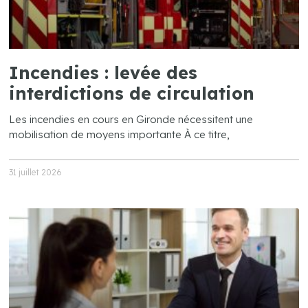
Incendies : levée des
interdictions de circulation
Les incendies en cours en Gironde nécessitent une
mobilisation de moyens importante À ce titre,
31 juillet 2026