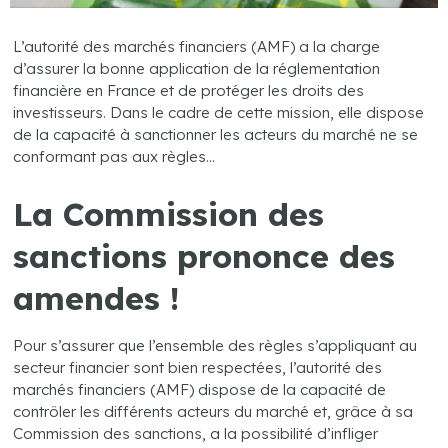
L’autorité des marchés financiers (AMF) a la charge
d’assurer la bonne application de la réglementation
financière en France et de protéger les droits des
investisseurs. Dans le cadre de cette mission, elle dispose
de la capacité à sanctionner les acteurs du marché ne se
conformant pas aux règles…
La Commission des
sanctions prononce des
amendes !
Pour s’assurer que l’ensemble des règles s’appliquant au
secteur financier sont bien respectées, l’autorité des
marchés financiers (AMF) dispose de la capacité de
contrôler les différents acteurs du marché et, grâce à sa
Commission des sanctions, a la possibilité d’infliger