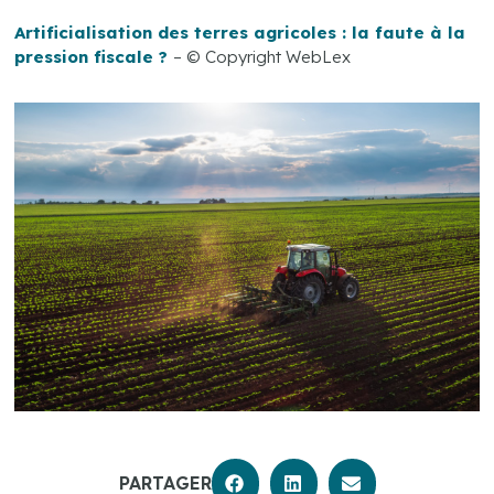
Artificialisation des terres agricoles : la faute à la
pression fiscale ?
– © Copyright WebLex
PARTAGER