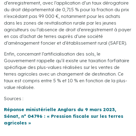
d’enregistrement, avec l’application d’un taux dérogatoire
du droit départemental de 0,715 % pour la fraction du prix
n’excédant pas 99 000 €, notamment pour les achats
dans les zones de revitalisation rurale par les jeunes
agriculteurs ou l’absence de droit d’enregistrement à payer
en cas d’achat de terres auprès d’une société
d’aménagement foncier et d’établissement rural (SAFER).
Enfin, concernant l’artificialisation des sols, le
Gouvernement rappelle qu’il existe une taxation forfaitaire
spécifique des plus-values réalisées sur les ventes de
terres agricoles avec un changement de destination. Ce
taux est compris entre 5 % et 10 % en fonction de la plus-
value réalisée.
Sources :
Réponse ministérielle Anglars du 9 mars 2023,
Sénat, n° 04796 : « Pression fiscale sur les terres
agricoles »