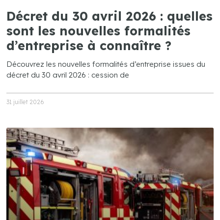
Décret du 30 avril 2026 : quelles
sont les nouvelles formalités
d’entreprise à connaître ?
Découvrez les nouvelles formalités d’entreprise issues du
décret du 30 avril 2026 : cession de
31 juillet 2026