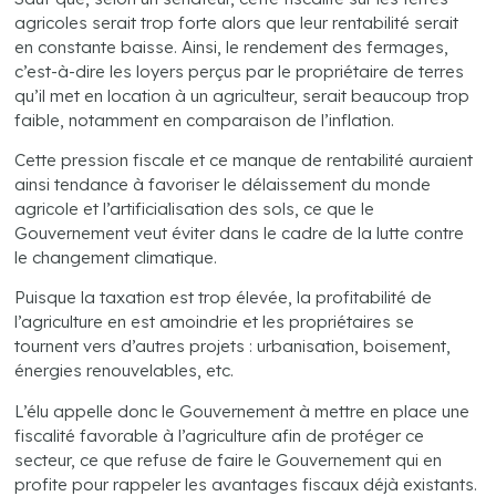
agricoles serait trop forte alors que leur rentabilité serait
en constante baisse. Ainsi, le rendement des fermages,
c’est-à-dire les loyers perçus par le propriétaire de terres
qu’il met en location à un agriculteur, serait beaucoup trop
faible, notamment en comparaison de l’inflation.
Cette pression fiscale et ce manque de rentabilité auraient
ainsi tendance à favoriser le délaissement du monde
agricole et l’artificialisation des sols, ce que le
Gouvernement veut éviter dans le cadre de la lutte contre
le changement climatique.
Puisque la taxation est trop élevée, la profitabilité de
l’agriculture en est amoindrie et les propriétaires se
tournent vers d’autres projets : urbanisation, boisement,
énergies renouvelables, etc.
L’élu appelle donc le Gouvernement à mettre en place une
fiscalité favorable à l’agriculture afin de protéger ce
secteur, ce que refuse de faire le Gouvernement qui en
profite pour rappeler les avantages fiscaux déjà existants.