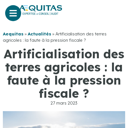
Aequitas
»
Actualités
»
Artificialisation des terres
agricoles : la faute à la pression fiscale ?
Artificialisation des
terres agricoles : la
faute à la pression
fiscale ?
27 mars 2023