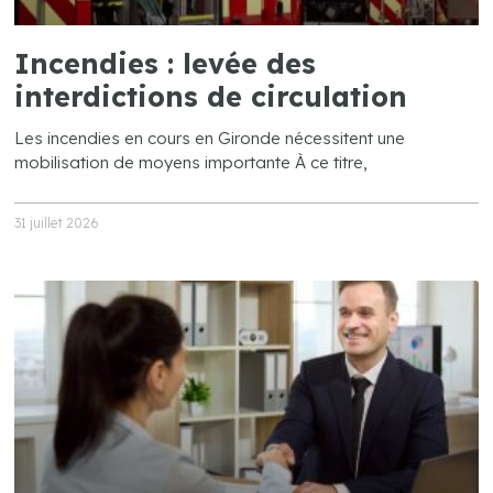
Incendies : levée des
interdictions de circulation
Les incendies en cours en Gironde nécessitent une
mobilisation de moyens importante À ce titre,
31 juillet 2026