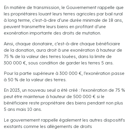
En matière de transmission, le Gouvernement rappelle que
les propriétaires louant leurs terres agricoles par bail rural
à long terme, c’est-à-dire d’une durée minimale de 18 ans,
peuvent transmettre leurs biens en profitant d’une
exonération importante des droits de mutation.
Ainsi, chaque donataire, c’est-à-dire chaque bénéficiaire
de la donation, aura droit à une exonération à hauteur de
75 % de la valeur des terres louées, dans la limite de
300 000 €, sous condition de garder les terres 5 ans.
Pour la partie supérieure à 300 000 €, l’exonération passe
à 50 % de la valeur des terres.
En 2023, un nouveau seuil a été créé : l’exonération de 75 %
peut être maintenue à hauteur de 500 000 € si le
bénéficiaire reste propriétaire des biens pendant non plus
5 ans mais 10 ans.
Le gouvernement rappelle également les autres dispositifs
existants comme les allègements de droits