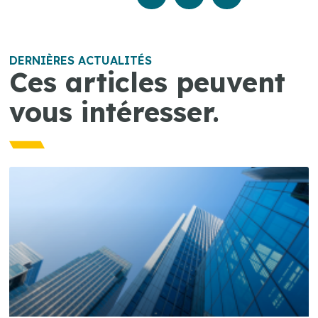
DERNIÈRES ACTUALITÉS
Ces articles peuvent
vous intéresser.