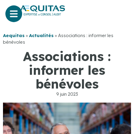
Aequitas
»
Actualités
»
Associations : informer les
bénévoles
Associations :
informer les
bénévoles
9 juin 2023