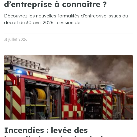
d’entreprise à connaître ?
Découvrez les nouvelles formalités d’entreprise issues du
décret du 30 avril 2026 : cession de
31 juillet 2026
Incendies : levée des