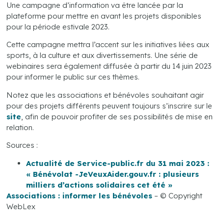
Une campagne d’information va être lancée par la
plateforme pour mettre en avant les projets disponibles
pour la période estivale 2023.
Cette campagne mettra l’accent sur les initiatives liées aux
sports, à la culture et aux divertissements. Une série de
webinaires sera également diffusée à partir du 14 juin 2023
pour informer le public sur ces thèmes.
Notez que les associations et bénévoles souhaitant agir
pour des projets différents peuvent toujours s’inscrire sur le
site
, afin de pouvoir profiter de ses possibilités de mise en
relation.
Sources :
Actualité de Service-public.fr du 31 mai 2023 :
« Bénévolat -JeVeuxAider.gouv.fr : plusieurs
milliers d’actions solidaires cet été »
Associations : informer les bénévoles
– © Copyright
WebLex