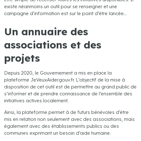
existe néanmoins un outil pour se renseigner et une
campagne d’information est sur le point d’être lancée…
Un annuaire des
associations et des
projets
Depuis 2020, le Gouvernement a mis en place la
plateforme JeVeuxAider.gouv.fr. L’objectif de la mise à
disposition de cet outil est de permettre au grand public de
s’informer et de prendre connaissance de l’ensemble des
initiatives actives localement.
Ainsi, la plateforme permet à de futurs bénévoles d’être
mis en relation non seulement avec des associations, mais
également avec des établissements publics ou des
communes exprimant un besoin d’aide humaine.