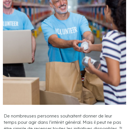
De nombreuses personnes souhaitent donner de leur
temps pour agir dans l’intérêt général. Mais il peut ne pas
être simple de recenser toutes les initiatives disponibles. Il