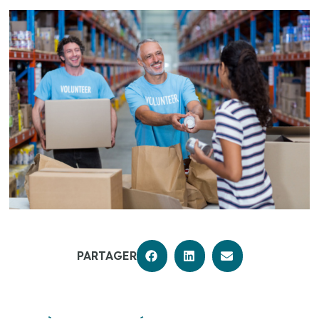
PARTAGER