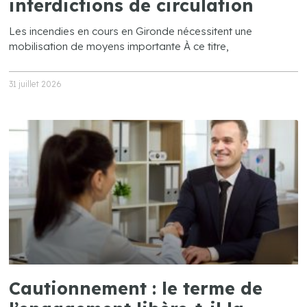
interdictions de circulation
Les incendies en cours en Gironde nécessitent une
mobilisation de moyens importante À ce titre,
31 juillet 2026
Cautionnement : le terme de