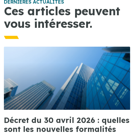
DERNIÈRES ACTUALITÉS
Ces articles peuvent
vous intéresser.
Décret du 30 avril 2026 : quelles
sont les nouvelles formalités