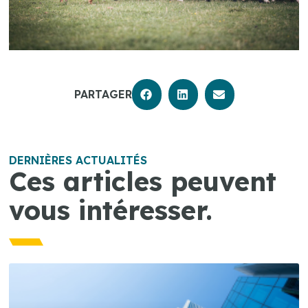
PARTAGER
DERNIÈRES ACTUALITÉS
Ces articles peuvent
vous intéresser.