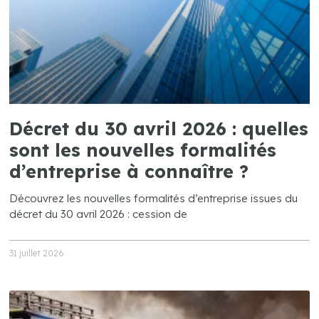
Décret du 30 avril 2026 : quelles
sont les nouvelles formalités
d’entreprise à connaître ?
Découvrez les nouvelles formalités d’entreprise issues du
décret du 30 avril 2026 : cession de
31 juillet 2026