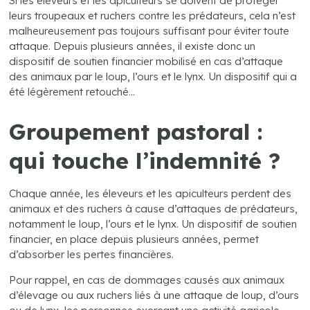
Si les éleveurs et les apiculteurs se doivent de protéger
leurs troupeaux et ruchers contre les prédateurs, cela n’est
malheureusement pas toujours suffisant pour éviter toute
attaque. Depuis plusieurs années, il existe donc un
dispositif de soutien financier mobilisé en cas d’attaque
des animaux par le loup, l’ours et le lynx. Un dispositif qui a
été légèrement retouché…
Groupement pastoral :
qui touche l’indemnité ?
Chaque année, les éleveurs et les apiculteurs perdent des
animaux et des ruchers à cause d’attaques de prédateurs,
notamment le loup, l’ours et le lynx. Un dispositif de soutien
financier, en place depuis plusieurs années, permet
d’absorber les pertes financières.
Pour rappel, en cas de dommages causés aux animaux
d’élevage ou aux ruchers liés à une attaque de loup, d’ours