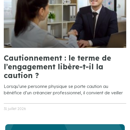
Cautionnement : le terme de
l’engagement libère-t-il la
caution ?
Lorsqu’une personne physique se porte caution au
bénéfice d’un créancier professionnel, il convient de veiller
31 juillet 2026