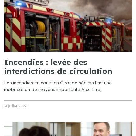
Incendies : levée des
interdictions de circulation
Les incendies en cours en Gironde nécessitent une
mobilisation de moyens importante À ce titre,
31 juillet 2026