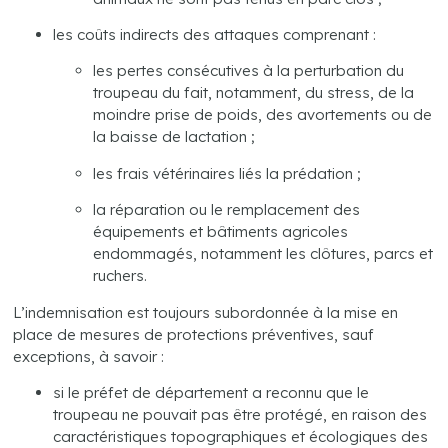
les coûts indirects des attaques comprenant :
les pertes consécutives à la perturbation du
troupeau du fait, notamment, du stress, de la
moindre prise de poids, des avortements ou de
la baisse de lactation ;
les frais vétérinaires liés la prédation ;
la réparation ou le remplacement des
équipements et bâtiments agricoles
endommagés, notamment les clôtures, parcs et
ruchers.
L’indemnisation est toujours subordonnée à la mise en
place de mesures de protections préventives, sauf
exceptions, à savoir :
si le préfet de département a reconnu que le
troupeau ne pouvait pas être protégé, en raison des
caractéristiques topographiques et écologiques des