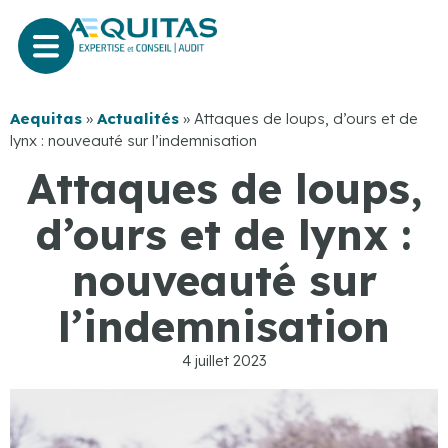
Aequitas
»
Actualités
»
Attaques de loups, d’ours et de
lynx : nouveauté sur l’indemnisation
Attaques de loups,
d’ours et de lynx :
nouveauté sur
l’indemnisation
4 juillet 2023