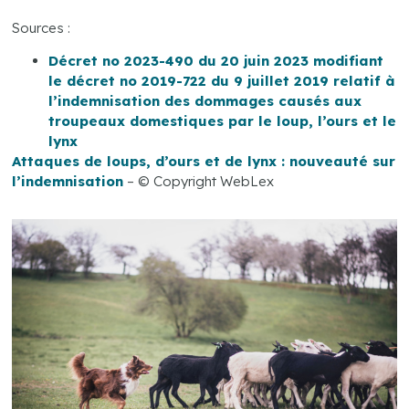
Sources :
Décret no 2023-490 du 20 juin 2023 modifiant
le décret no 2019-722 du 9 juillet 2019 relatif à
l’indemnisation des dommages causés aux
troupeaux domestiques par le loup, l’ours et le
lynx
Attaques de loups, d’ours et de lynx : nouveauté sur
l’indemnisation
– © Copyright WebLex