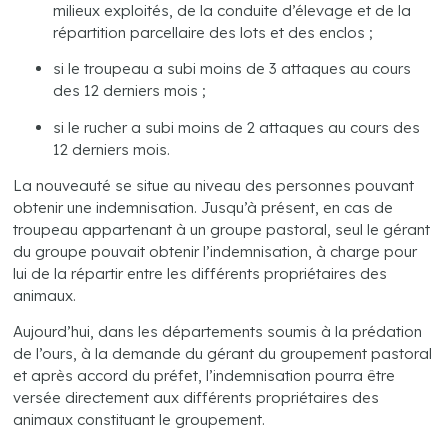
milieux exploités, de la conduite d’élevage et de la
répartition parcellaire des lots et des enclos ;
si le troupeau a subi moins de 3 attaques au cours
des 12 derniers mois ;
si le rucher a subi moins de 2 attaques au cours des
12 derniers mois.
La nouveauté se situe au niveau des personnes pouvant
obtenir une indemnisation. Jusqu’à présent, en cas de
troupeau appartenant à un groupe pastoral, seul le gérant
du groupe pouvait obtenir l’indemnisation, à charge pour
lui de la répartir entre les différents propriétaires des
animaux.
Aujourd’hui, dans les départements soumis à la prédation
de l’ours, à la demande du gérant du groupement pastoral
et après accord du préfet, l’indemnisation pourra être
versée directement aux différents propriétaires des
animaux constituant le groupement.