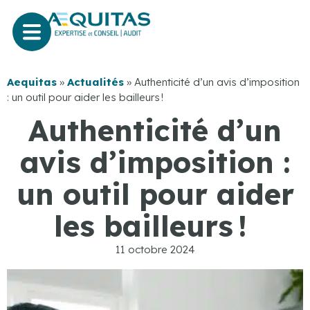
Aequitas
»
Actualités
»
Authenticité d’un avis d’imposition
: un outil pour aider les bailleurs !
Authenticité d’un
avis d’imposition :
un outil pour aider
les bailleurs !
11 octobre 2024