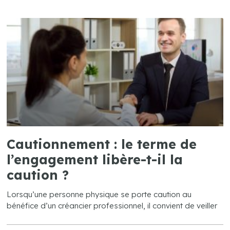
Cautionnement : le terme de
l’engagement libère-t-il la
caution ?
Lorsqu’une personne physique se porte caution au
bénéfice d’un créancier professionnel, il convient de veiller