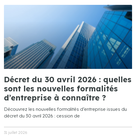
Décret du 30 avril 2026 : quelles
sont les nouvelles formalités
d’entreprise à connaître ?
Découvrez les nouvelles formalités d’entreprise issues du
décret du 30 avril 2026 : cession de
31 juillet 2026