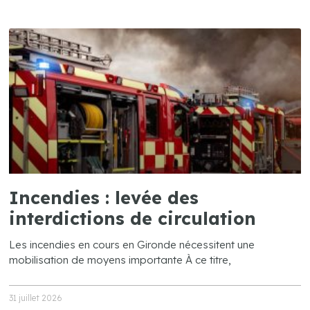
Incendies : levée des
interdictions de circulation
Les incendies en cours en Gironde nécessitent une
mobilisation de moyens importante À ce titre,
31 juillet 2026