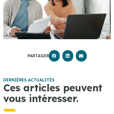
PARTAGER
DERNIÈRES ACTUALITÉS
Ces articles peuvent
vous intéresser.