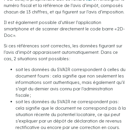
numéro fiscal et la référence de l’avis d’impôt, composés
chacun de 13 chiffres, et qui figurent sur l’avis d’imposition.
Il est également possible d’utiliser l’application
smartphone et de scanner directement le code barre « 2D-
Doc ».
Si ces références sont correctes, les données figurant sur
l’avis d’impôt apparaissent automatiquement. Dans ce
cas, 2 situations sont possibles :
soit les données du SVAIR correspondent à celles du
document fourni : cela signifie que non seulement les
informations sont authentiques, mais également qu’il
s’agit du dernier avis connu par l’administration
fiscale ;
soit les données du SVAIR ne correspondent pas :
cela signifie que le document ne correspond pas à la
situation récente du potentiel locataire, ce qui peut
s’expliquer par un dépôt de déclaration de revenus
rectificative ou encore par une correction en cours.