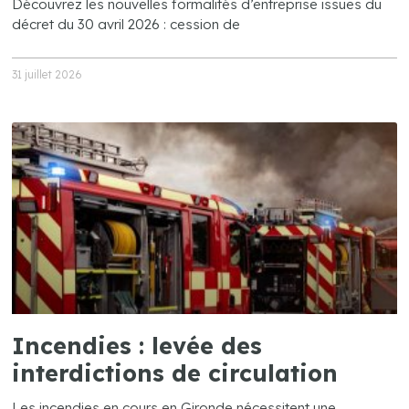
Découvrez les nouvelles formalités d’entreprise issues du
décret du 30 avril 2026 : cession de
31 juillet 2026
Incendies : levée des
interdictions de circulation
Les incendies en cours en Gironde nécessitent une