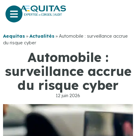
Aequitas
»
Actualités
»
Automobile : surveillance accrue
du risque cyber
Automobile :
surveillance accrue
du risque cyber
12 juin 2026