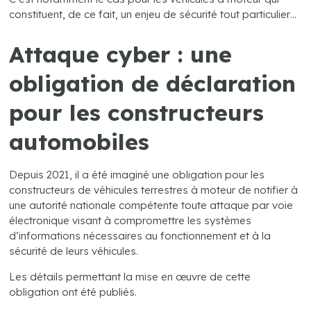
constituent, de ce fait, un enjeu de sécurité tout particulier…
Attaque cyber : une
obligation de déclaration
pour les constructeurs
automobiles
Depuis 2021, il a été imaginé une obligation pour les
constructeurs de véhicules terrestres à moteur de notifier à
une autorité nationale compétente toute attaque par voie
électronique visant à compromettre les systèmes
d’informations nécessaires au fonctionnement et à la
sécurité de leurs véhicules.
Les détails permettant la mise en œuvre de cette
obligation ont été publiés.