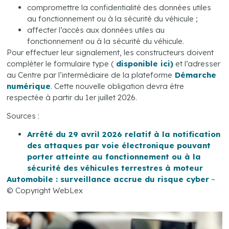
compromettre la confidentialité des données utiles
au fonctionnement ou à la sécurité du véhicule ;
affecter l’accès aux données utiles au
fonctionnement ou à la sécurité du véhicule.
Pour effectuer leur signalement, les constructeurs doivent
compléter le formulaire type (
disponible ici)
et l’adresser
au Centre par l’intermédiaire de la plateforme
Démarche
numérique
. Cette nouvelle obligation devra être
respectée à partir du 1er juillet 2026.
Sources :
Arrêté du 29 avril 2026 relatif à la notification
des attaques par voie électronique pouvant
porter atteinte au fonctionnement ou à la
sécurité des véhicules terrestres à moteur
Automobile : surveillance accrue du risque cyber
–
© Copyright WebLex