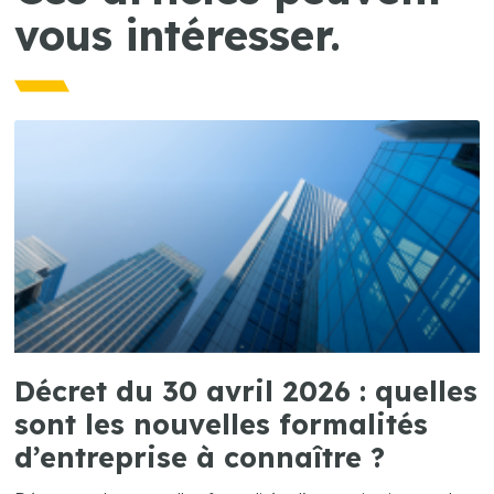
vous intéresser.
Décret du 30 avril 2026 : quelles
sont les nouvelles formalités
d’entreprise à connaître ?