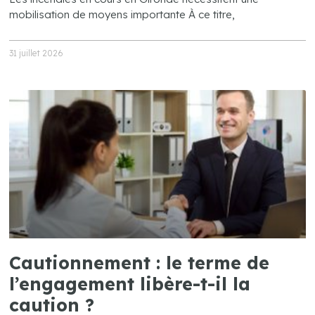
mobilisation de moyens importante À ce titre,
31 juillet 2026
Cautionnement : le terme de
l’engagement libère-t-il la
caution ?