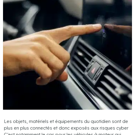
Les objets, matériels et équipements du quotidien sont de
plus en plus connectés et donc exposés aux risques cyber
C’est notamment le cas pour les véhicules à moteur qui