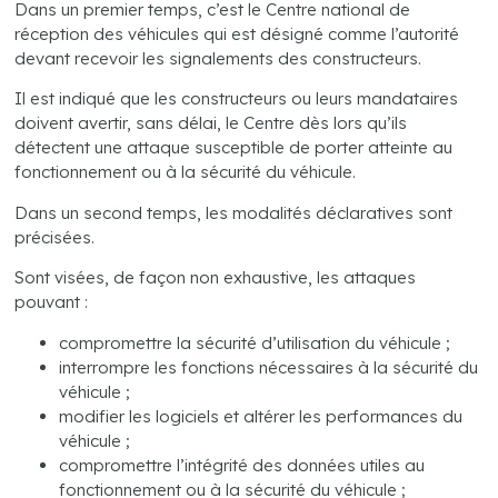
Dans un premier temps, c’est le Centre national de
réception des véhicules qui est désigné comme l’autorité
devant recevoir les signalements des constructeurs.
Il est indiqué que les constructeurs ou leurs mandataires
doivent avertir, sans délai, le Centre dès lors qu’ils
détectent une attaque susceptible de porter atteinte au
fonctionnement ou à la sécurité du véhicule.
Dans un second temps, les modalités déclaratives sont
précisées.
Sont visées, de façon non exhaustive, les attaques
pouvant :
compromettre la sécurité d’utilisation du véhicule ;
interrompre les fonctions nécessaires à la sécurité du
véhicule ;
modifier les logiciels et altérer les performances du
véhicule ;
compromettre l’intégrité des données utiles au
fonctionnement ou à la sécurité du véhicule ;