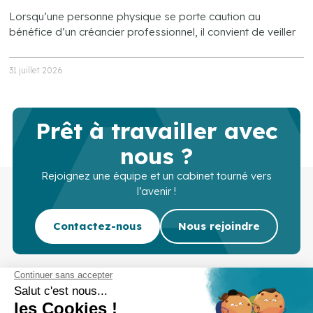
Lorsqu’une personne physique se porte caution au
bénéfice d’un créancier professionnel, il convient de veiller
31 juillet 2026
Prêt à travailler avec
nous ?
Rejoignez une équipe et un cabinet tourné vers
l’avenir !
Contactez-nous
Nous rejoindre