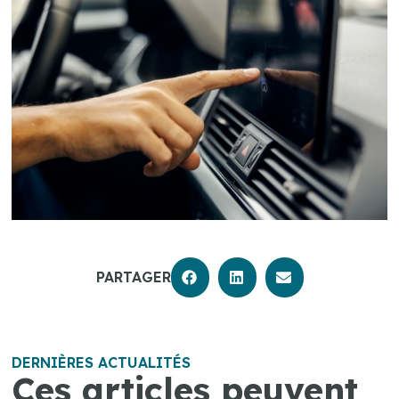
PARTAGER
DERNIÈRES ACTUALITÉS
Ces articles peuvent