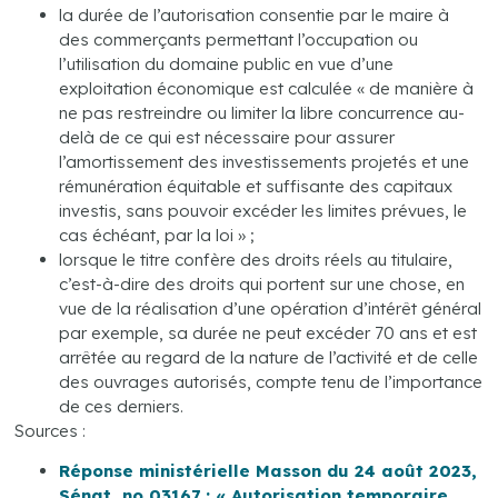
la durée de l’autorisation consentie par le maire à
des commerçants permettant l’occupation ou
l’utilisation du domaine public en vue d’une
exploitation économique est calculée « de manière à
ne pas restreindre ou limiter la libre concurrence au-
delà de ce qui est nécessaire pour assurer
l’amortissement des investissements projetés et une
rémunération équitable et suffisante des capitaux
investis, sans pouvoir excéder les limites prévues, le
cas échéant, par la loi » ;
lorsque le titre confère des droits réels au titulaire,
c’est-à-dire des droits qui portent sur une chose, en
vue de la réalisation d’une opération d’intérêt général
par exemple, sa durée ne peut excéder 70 ans et est
arrêtée au regard de la nature de l’activité et de celle
des ouvrages autorisés, compte tenu de l’importance
de ces derniers.
Sources :
Réponse ministérielle Masson du 24 août 2023,
Sénat, no 03167 : « Autorisation temporaire