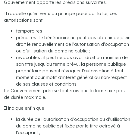
Gouvernement apporte les précisions suivantes.
Il rappelle qu’en vertu du principe posé par la loi, ces
autorisations sont :
temporaires ;
précaires : le bénéficiaire ne peut pas obtenir de plein
droit le renouvellement de l’autorisation d’occupation
ou d’utilisation du domaine public ;
révocables : il peut ne pas avoir droit au maintien de
son titre jusqu’au terme prévu, la personne publique
propriétaire pouvant révoquer l’autorisation à tout
moment pour motif d’intérêt général ou non-respect
de ses clauses et conditions.
Le Gouvernement précise toutefois que la loi ne fixe pas
de durée maximale.
Il indique enfin que :
la durée de l’autorisation d’occupation ou d’utilisation
du domaine public est fixée par le titre octroyé à
l’occupant ;