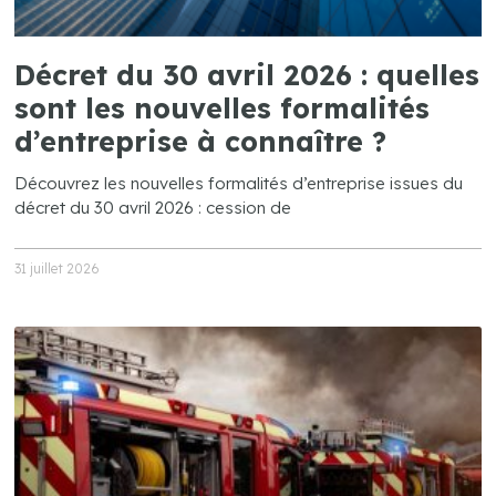
Décret du 30 avril 2026 : quelles
sont les nouvelles formalités
d’entreprise à connaître ?
Découvrez les nouvelles formalités d’entreprise issues du
décret du 30 avril 2026 : cession de
31 juillet 2026