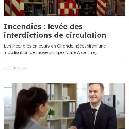
Incendies : levée des
interdictions de circulation
Les incendies en cours en Gironde nécessitent une
mobilisation de moyens importante À ce titre,
31 juillet 2026