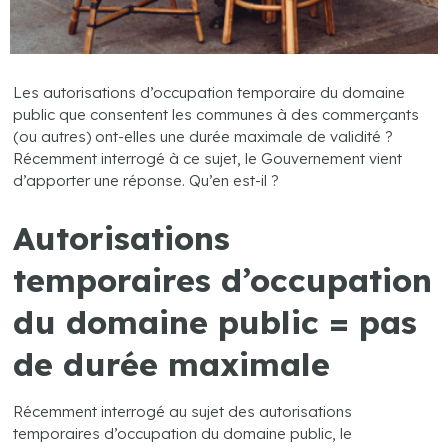
Les autorisations d’occupation temporaire du domaine
public que consentent les communes à des commerçants
(ou autres) ont-elles une durée maximale de validité ?
Récemment interrogé à ce sujet, le Gouvernement vient
d’apporter une réponse. Qu’en est-il ?
Autorisations
temporaires d’occupation
du domaine public = pas
de durée maximale
Récemment interrogé au sujet des autorisations
temporaires d’occupation du domaine public, le