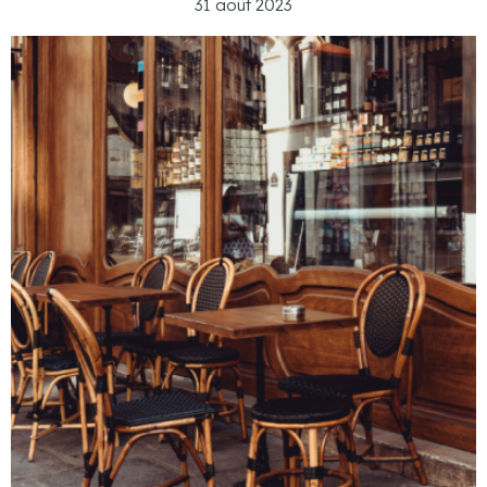
31 août 2023