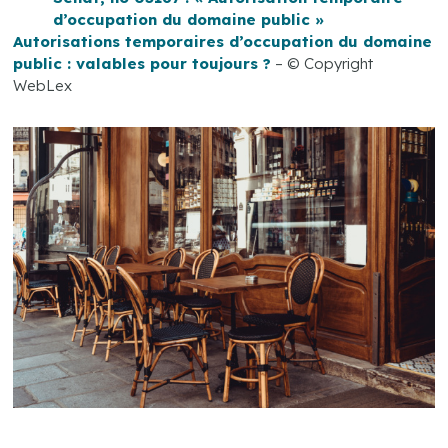
d’occupation du domaine public »
Autorisations temporaires d’occupation du domaine
public : valables pour toujours ?
– © Copyright
WebLex