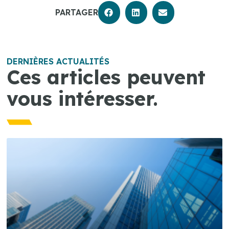
PARTAGER
DERNIÈRES ACTUALITÉS
Ces articles peuvent
vous intéresser.