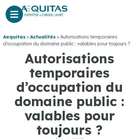
Aequitas
»
Actualités
»
Autorisations temporaires
d’occupation du domaine public : valables pour toujours ?
Autorisations
temporaires
d’occupation du
domaine public :
valables pour
toujours ?