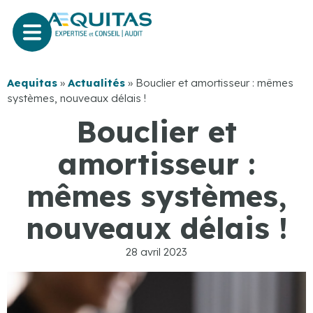
Aequitas
»
Actualités
»
Bouclier et amortisseur : mêmes
systèmes, nouveaux délais !
Bouclier et
amortisseur :
mêmes systèmes,
nouveaux délais !
28 avril 2023