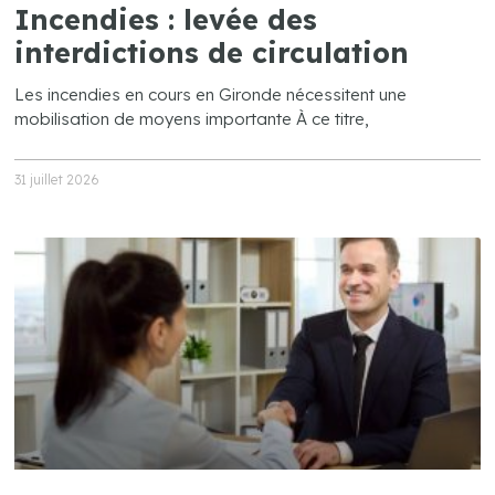
Incendies : levée des
interdictions de circulation
Les incendies en cours en Gironde nécessitent une
mobilisation de moyens importante À ce titre,
31 juillet 2026