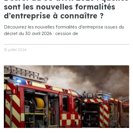
sont les nouvelles formalités
d’entreprise à connaître ?
Découvrez les nouvelles formalités d’entreprise issues du
décret du 30 avril 2026 : cession de
31 juillet 2026