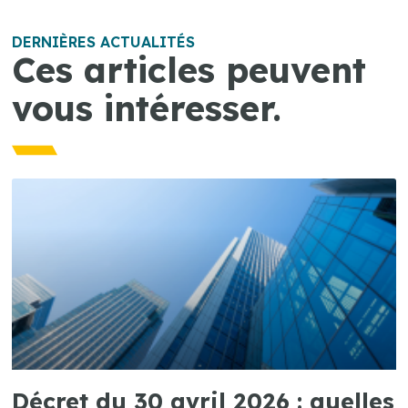
DERNIÈRES ACTUALITÉS
Ces articles peuvent
vous intéresser.
Décret du 30 avril 2026 : quelles