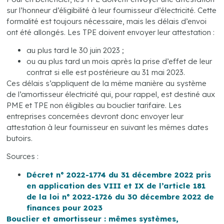
sur l’honneur d’éligibilité à leur fournisseur d’électricité. Cette
formalité est toujours nécessaire, mais les délais d’envoi
ont été allongés. Les TPE doivent envoyer leur attestation :
au plus tard le 30 juin 2023 ;
ou au plus tard un mois après la prise d’effet de leur
contrat si elle est postérieure au 31 mai 2023.
Ces délais s’appliquent de la même manière au système
de l’amortisseur électricité qui, pour rappel, est destiné aux
PME et TPE non éligibles au bouclier tarifaire. Les
entreprises concernées devront donc envoyer leur
attestation à leur fournisseur en suivant les mêmes dates
butoirs.
Sources :
Décret n° 2022-1774 du 31 décembre 2022 pris
en application des VIII et IX de l’article 181
de la loi n° 2022-1726 du 30 décembre 2022 de
finances pour 2023
Bouclier et amortisseur : mêmes systèmes,