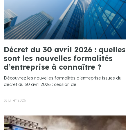
Décret du 30 avril 2026 : quelles
sont les nouvelles formalités
d’entreprise à connaître ?
Découvrez les nouvelles formalités d’entreprise issues du
décret du 30 avril 2026 : cession de
31 juillet 2026