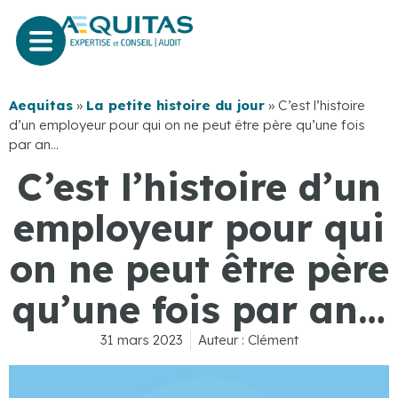
Aequitas
»
La petite histoire du jour
»
C’est l’histoire
d’un employeur pour qui on ne peut être père qu’une fois
par an…
C’est l’histoire d’un
employeur pour qui
on ne peut être père
qu’une fois par an…
31 mars 2023
Auteur :
Clément