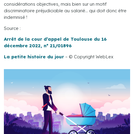
considérations objectives, mais bien sur un motif
discriminatoire préjudiciable au salarié… qui doit donc être
indemnisé !
Source :
Arrêt de la cour d’appel de Toulouse du 16
décembre 2022, n° 21/01896
La petite histoire du jour
– © Copyright WebLex