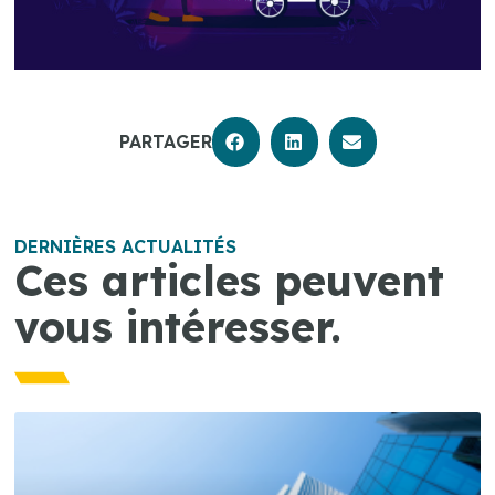
PARTAGER
DERNIÈRES ACTUALITÉS
Ces articles peuvent
vous intéresser.