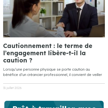
Cautionnement : le terme de
l’engagement libère-t-il la
caution ?
Lorsqu’une personne physique se porte caution au
bénéfice d’un créancier professionnel, il convient de veiller
31 juillet 2026