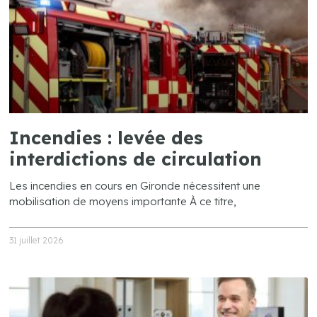
Incendies : levée des
interdictions de circulation
Les incendies en cours en Gironde nécessitent une
mobilisation de moyens importante À ce titre,
31 juillet 2026