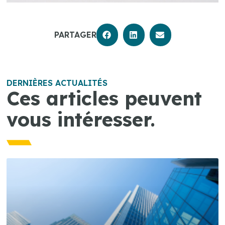
PARTAGER
DERNIÈRES ACTUALITÉS
Ces articles peuvent
vous intéresser.