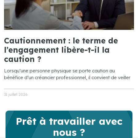
Cautionnement : le terme de
l’engagement libère-t-il la
caution ?
Lorsqu’une personne physique se porte caution au
bénéfice d’un créancier professionnel, il convient de veiller
31 juillet 2026
Prêt à travailler avec
nous ?