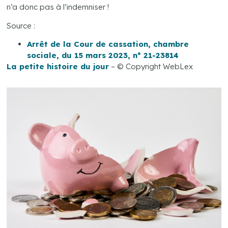
n’a donc pas à l’indemniser !
Source :
Arrêt de la Cour de cassation, chambre
sociale, du 15 mars 2023, n° 21-23814
La petite histoire du jour
– © Copyright WebLex