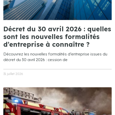
Décret du 30 avril 2026 : quelles
sont les nouvelles formalités
d’entreprise à connaître ?
Découvrez les nouvelles formalités d’entreprise issues du
décret du 30 avril 2026 : cession de
31 juillet 2026