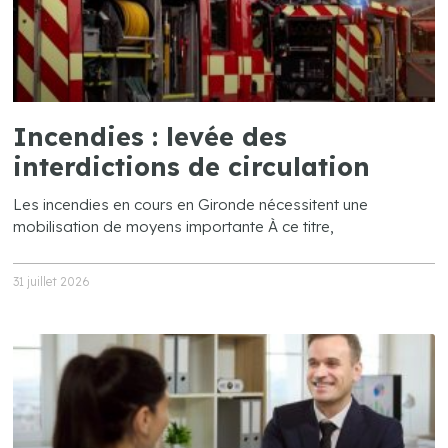
Incendies : levée des
interdictions de circulation
Les incendies en cours en Gironde nécessitent une
mobilisation de moyens importante À ce titre,
31 juillet 2026