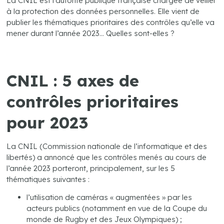
La CNIL est l’autorité publique française chargée de veiller
à la protection des données personnelles. Elle vient de
publier les thématiques prioritaires des contrôles qu’elle va
mener durant l’année 2023… Quelles sont-elles ?
CNIL : 5 axes de
contrôles prioritaires
pour 2023
La CNIL (Commission nationale de l’informatique et des
libertés) a annoncé que les contrôles menés au cours de
l’année 2023 porteront, principalement, sur les 5
thématiques suivantes :
l’utilisation de caméras « augmentées » par les
acteurs publics (notamment en vue de la Coupe du
monde de Rugby et des Jeux Olympiques) ;