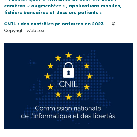
caméras « augmentées », applications mobiles,
fichiers bancaires et dossiers patients »
CNIL : des contrôles prioritaires en 2023 !
– ©
Copyright WebLex