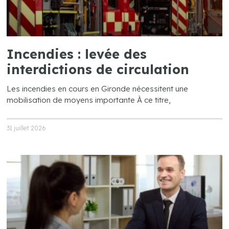
Incendies : levée des
interdictions de circulation
Les incendies en cours en Gironde nécessitent une
mobilisation de moyens importante À ce titre,
31 juillet 2026