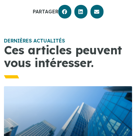
PARTAGER
DERNIÈRES ACTUALITÉS
Ces articles peuvent
vous intéresser.