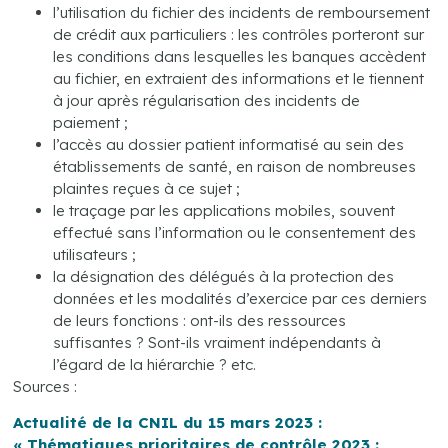
l’utilisation du fichier des incidents de remboursement
de crédit aux particuliers : les contrôles porteront sur
les conditions dans lesquelles les banques accèdent
au fichier, en extraient des informations et le tiennent
à jour après régularisation des incidents de
paiement ;
l’accès au dossier patient informatisé au sein des
établissements de santé, en raison de nombreuses
plaintes reçues à ce sujet ;
le traçage par les applications mobiles, souvent
effectué sans l’information ou le consentement des
utilisateurs ;
la désignation des délégués à la protection des
données et les modalités d’exercice par ces derniers
de leurs fonctions : ont-ils des ressources
suffisantes ? Sont-ils vraiment indépendants à
l’égard de la hiérarchie ? etc.
Sources :
Actualité de la CNIL du 15 mars 2023 :
« Thématiques prioritaires de contrôle 2023 :