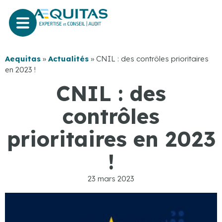
Aequitas
»
Actualités
»
CNIL : des contrôles prioritaires
en 2023 !
CNIL : des
contrôles
prioritaires en 2023
!
23 mars 2023