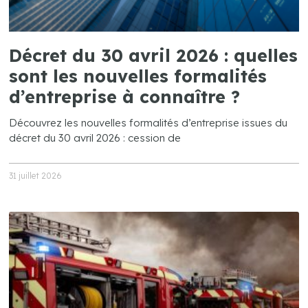
Décret du 30 avril 2026 : quelles
sont les nouvelles formalités
d’entreprise à connaître ?
Découvrez les nouvelles formalités d’entreprise issues du
décret du 30 avril 2026 : cession de
31 juillet 2026