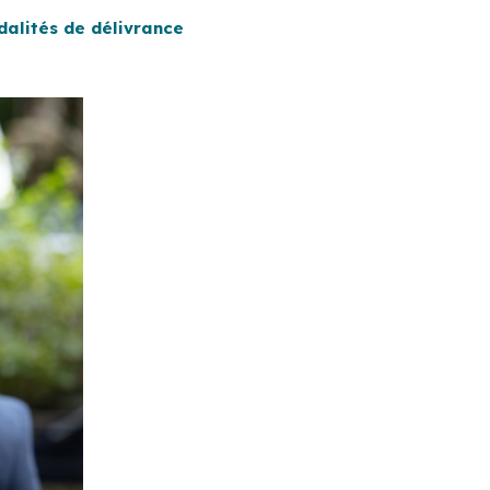
dalités de délivrance