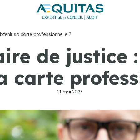
tenir sa carte professionnelle ?
re de justice
a carte profess
11 mai 2023