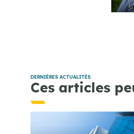
DERNIÈRES ACTUALITÉS
Ces articles pe