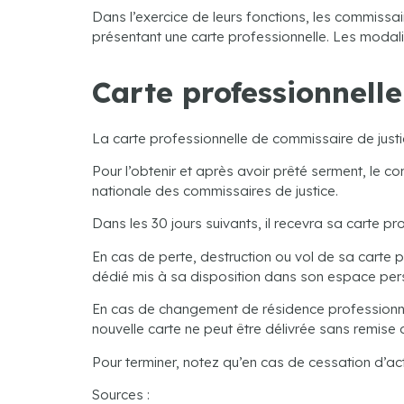
Dans l’exercice de leurs fonctions, les commissaire
présentant une carte professionnelle. Les modal
Carte professionnell
La carte professionnelle de commissaire de justic
Pour l’obtenir et après avoir prêté serment, le c
nationale des commissaires de justice.
Dans les 30 jours suivants, il recevra sa carte p
En cas de perte, destruction ou vol de sa carte 
dédié mis à sa disposition dans son espace personn
En cas de changement de résidence professionnell
nouvelle carte ne peut être délivrée sans remise 
Pour terminer, notez qu’en cas de cessation d’acti
Sources :