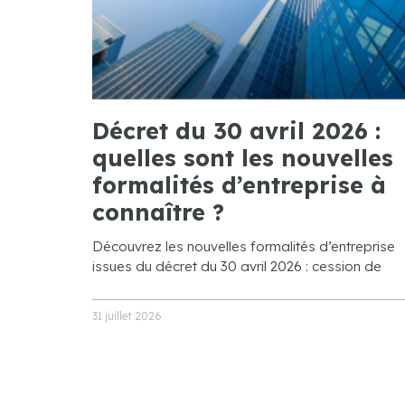
Décret du 30 avril 2026 :
quelles sont les nouvelles
formalités d’entreprise à
connaître ?
Découvrez les nouvelles formalités d’entreprise
issues du décret du 30 avril 2026 : cession de
31 juillet 2026