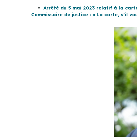
Arrêté du 5 mai 2023 relatif à la car
Commissaire de justice : « La carte, s’il vou