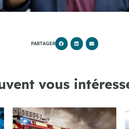
PARTAGER
uvent vous intéresse