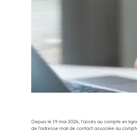
Depuis le 19 mai 2026, l’accès au compte en ligne
de l’adresse mail de contact associée au compt