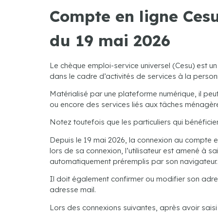
Compte en ligne Cesu
du 19 mai 2026
Le chèque emploi-service universel (Cesu) est un
dans le cadre d’activités de services à la person
Matérialisé par une plateforme numérique, il peu
ou encore des services liés aux tâches ménagère
Notez toutefois que les particuliers qui bénéfici
Depuis le 19 mai 2026, la connexion au compte en 
lors de sa connexion, l’utilisateur est amené à s
automatiquement préremplis par son navigateur.
Il doit également confirmer ou modifier son adres
adresse mail.
Lors des connexions suivantes, après avoir saisi s