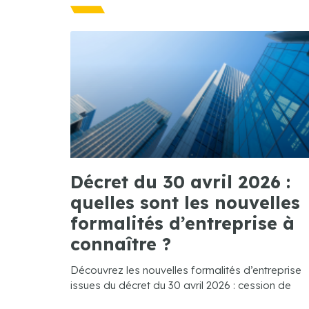
Décret du 30 avril 2026 :
quelles sont les nouvelles
formalités d’entreprise à
connaître ?
Découvrez les nouvelles formalités d’entreprise
issues du décret du 30 avril 2026 : cession de