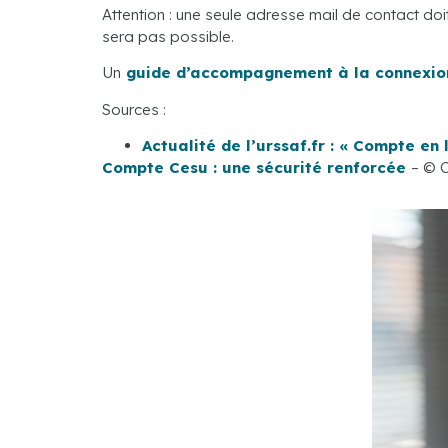
Attention : une seule adresse mail de contact do
sera pas possible.
Un
guide d’accompagnement à la connexio
Sources :
Actualité de l’urssaf.fr : « Compte en
Compte Cesu : une sécurité renforcée
– © 