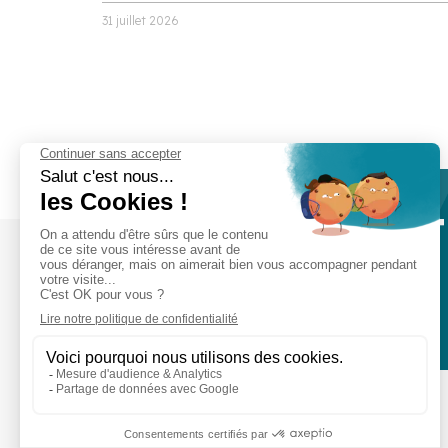
31 juillet 2026
Prêt