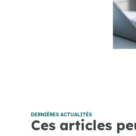
DERNIÈRES ACTUALITÉS
Ces articles pe