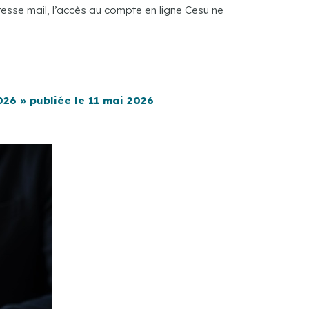
resse mail, l’accès au compte en ligne Cesu ne
2026 » publiée le 11 mai 2026