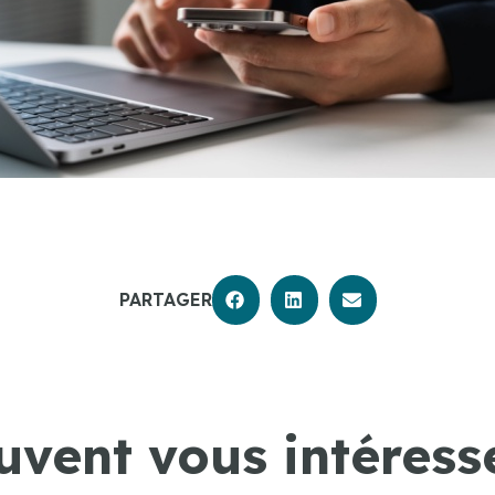
PARTAGER
uvent vous intéresse