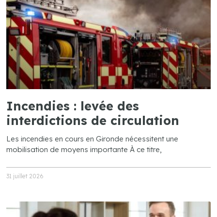
Incendies : levée des
interdictions de circulation
Les incendies en cours en Gironde nécessitent une
mobilisation de moyens importante À ce titre,
31 juillet 2026