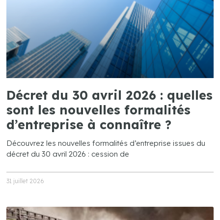
Décret du 30 avril 2026 : quelles
sont les nouvelles formalités
d’entreprise à connaître ?
Découvrez les nouvelles formalités d’entreprise issues du
décret du 30 avril 2026 : cession de
31 juillet 2026