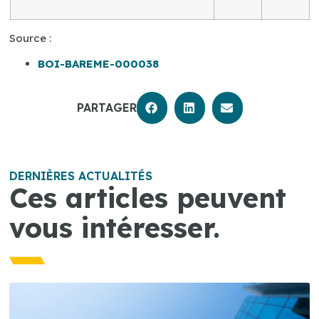
Source :
BOI-BAREME-000038
PARTAGER
DERNIÈRES ACTUALITÉS
Ces articles peuvent
vous intéresser.