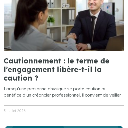
Cautionnement : le terme de
l’engagement libère-t-il la
caution ?
Lorsqu’une personne physique se porte caution au
bénéfice d’un créancier professionnel, il convient de veiller
31 juillet 2026