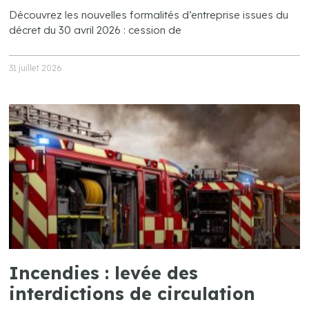
Découvrez les nouvelles formalités d’entreprise issues du
décret du 30 avril 2026 : cession de
31 juillet 2026
Incendies : levée des
interdictions de circulation