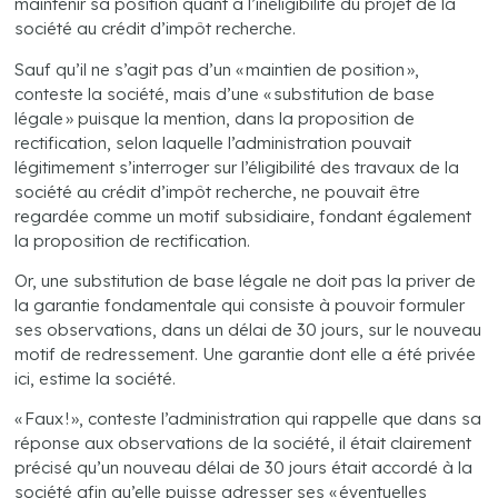
maintenir sa position quant à l’inéligibilité du projet de la
société au crédit d’impôt recherche.
Sauf qu’il ne s’agit pas d’un « maintien de position »,
conteste la société, mais d’une « substitution de base
légale » puisque la mention, dans la proposition de
rectification, selon laquelle l’administration pouvait
légitimement s’interroger sur l’éligibilité des travaux de la
société au crédit d’impôt recherche, ne pouvait être
regardée comme un motif subsidiaire, fondant également
la proposition de rectification.
Or, une substitution de base légale ne doit pas la priver de
la garantie fondamentale qui consiste à pouvoir formuler
ses observations, dans un délai de 30 jours, sur le nouveau
motif de redressement. Une garantie dont elle a été privée
ici, estime la société.
« Faux ! », conteste l’administration qui rappelle que dans sa
réponse aux observations de la société, il était clairement
précisé qu’un nouveau délai de 30 jours était accordé à la
société afin qu’elle puisse adresser ses « éventuelles