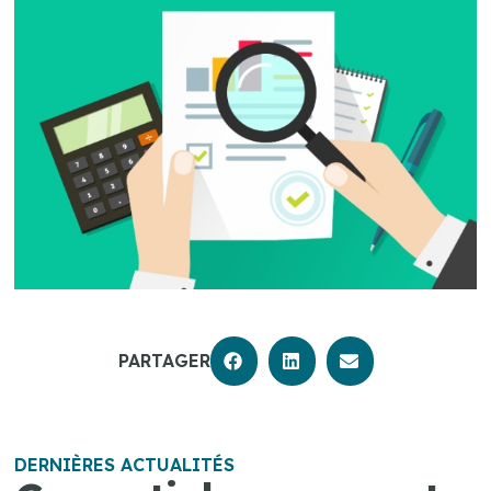
PARTAGER
DERNIÈRES ACTUALITÉS