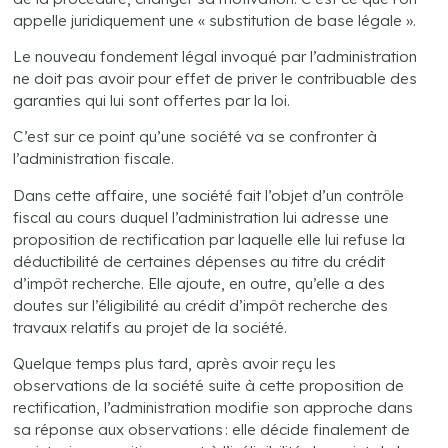
appelle juridiquement une « substitution de base légale ».
Le nouveau fondement légal invoqué par l’administration
ne doit pas avoir pour effet de priver le contribuable des
garanties qui lui sont offertes par la loi.
C’est sur ce point qu’une société va se confronter à
l’administration fiscale.
Dans cette affaire, une société fait l’objet d’un contrôle
fiscal au cours duquel l’administration lui adresse une
proposition de rectification par laquelle elle lui refuse la
déductibilité de certaines dépenses au titre du crédit
d’impôt recherche. Elle ajoute, en outre, qu’elle a des
doutes sur l’éligibilité au crédit d’impôt recherche des
travaux relatifs au projet de la société.
Quelque temps plus tard, après avoir reçu les
observations de la société suite à cette proposition de
rectification, l’administration modifie son approche dans
sa réponse aux observations : elle décide finalement de