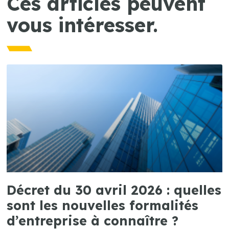
Ces articles peuvent
vous intéresser.
Décret du 30 avril 2026 : quelles
sont les nouvelles formalités
d’entreprise à connaître ?