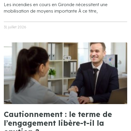
Les incendies en cours en Gironde nécessitent une
mobilisation de moyens importante À ce titre,
31 juillet 2026
Cautionnement : le terme de
l’engagement libère-t-il la