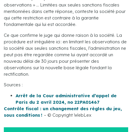
observations » … Limitées aux seules sanctions fiscales
mentionnées dans cette réponse, conteste la société pour
qui cette restriction est contraire à la garantie
fondamentale qui lui est accordée.
Ce que confirme le juge qui donne raison à la société. La
procédure est irrégulière ici : en limitant les observations de
la société aux seules sanctions fiscales, l’administration ne
peut pas être regardée comme lui ayant accordé un
nouveau délai de 30 jours pour présenter des
observations sur la nouvelle base légale fondant la
rectification.
Sources :
Arrêt de la Cour administrative d’appel de
Paris du 2 avril 2024, no 22PA01467
Contrôle fiscal : un changement des règles du jeu,
sous conditions !
– © Copyright WebLex