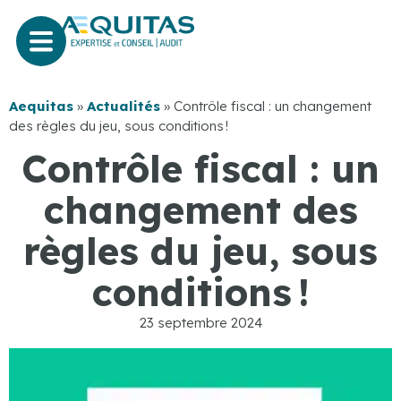
Aequitas
»
Actualités
»
Contrôle fiscal : un changement
des règles du jeu, sous conditions !
Contrôle fiscal : un
changement des
règles du jeu, sous
conditions !
23 septembre 2024