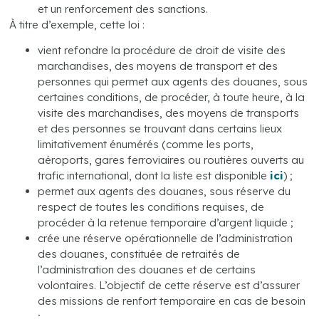
et un renforcement des sanctions.
À titre d’exemple, cette loi :
vient refondre la procédure de droit de visite des
marchandises, des moyens de transport et des
personnes qui permet aux agents des douanes, sous
certaines conditions, de procéder, à toute heure, à la
visite des marchandises, des moyens de transports
et des personnes se trouvant dans certains lieux
limitativement énumérés (comme les ports,
aéroports, gares ferroviaires ou routières ouverts au
trafic international, dont la liste est disponible
ici
) ;
permet aux agents des douanes, sous réserve du
respect de toutes les conditions requises, de
procéder à la retenue temporaire d’argent liquide ;
crée une réserve opérationnelle de l’administration
des douanes, constituée de retraités de
l’administration des douanes et de certains
volontaires. L’objectif de cette réserve est d’assurer
des missions de renfort temporaire en cas de besoin
;