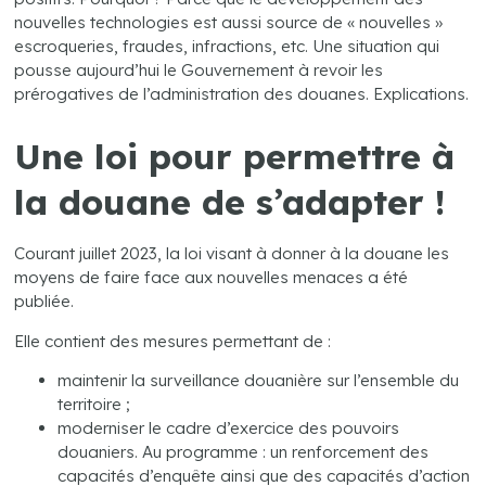
nouvelles technologies est aussi source de « nouvelles »
escroqueries, fraudes, infractions, etc. Une situation qui
pousse aujourd’hui le Gouvernement à revoir les
prérogatives de l’administration des douanes. Explications.
Une loi pour permettre à
la douane de s’adapter !
Courant juillet 2023, la loi visant à donner à la douane les
moyens de faire face aux nouvelles menaces a été
publiée.
Elle contient des mesures permettant de :
maintenir la surveillance douanière sur l’ensemble du
territoire ;
moderniser le cadre d’exercice des pouvoirs
douaniers. Au programme : un renforcement des
capacités d’enquête ainsi que des capacités d’action