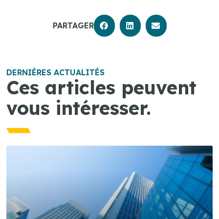
PARTAGER
DERNIÈRES ACTUALITÉS
Ces articles peuvent
vous intéresser.