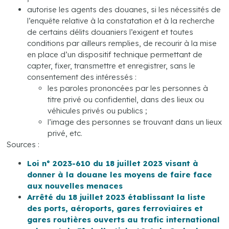
autorise les agents des douanes, si les nécessités de
l’enquête relative à la constatation et à la recherche
de certains délits douaniers l’exigent et toutes
conditions par ailleurs remplies, de recourir à la mise
en place d’un dispositif technique permettant de
capter, fixer, transmettre et enregistrer, sans le
consentement des intéressés :
les paroles prononcées par les personnes à
titre privé ou confidentiel, dans des lieux ou
véhicules privés ou publics ;
l’image des personnes se trouvant dans un lieux
privé, etc.
Sources :
Loi n° 2023-610 du 18 juillet 2023 visant à
donner à la douane les moyens de faire face
aux nouvelles menaces
Arrêté du 18 juillet 2023 établissant la liste
des ports, aéroports, gares ferroviaires et
gares routières ouverts au trafic international