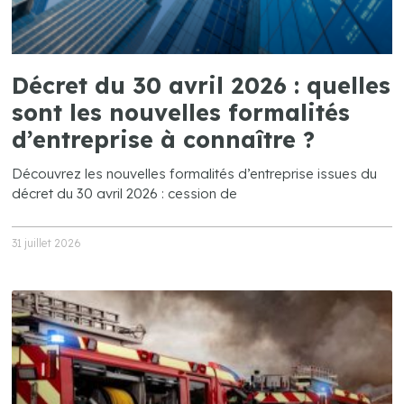
Décret du 30 avril 2026 : quelles
sont les nouvelles formalités
d’entreprise à connaître ?
Découvrez les nouvelles formalités d’entreprise issues du
décret du 30 avril 2026 : cession de
31 juillet 2026