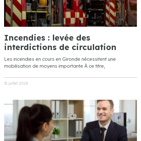
Incendies : levée des
interdictions de circulation
Les incendies en cours en Gironde nécessitent une
mobilisation de moyens importante À ce titre,
31 juillet 2026