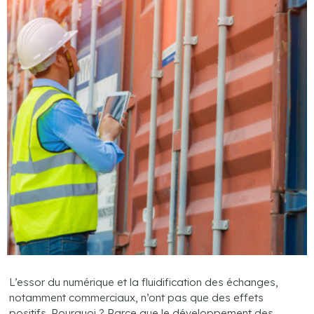
L’essor du numérique et la fluidification des échanges,
notamment commerciaux, n’ont pas que des effets
positifs. Pourquoi ? Parce que le développement des