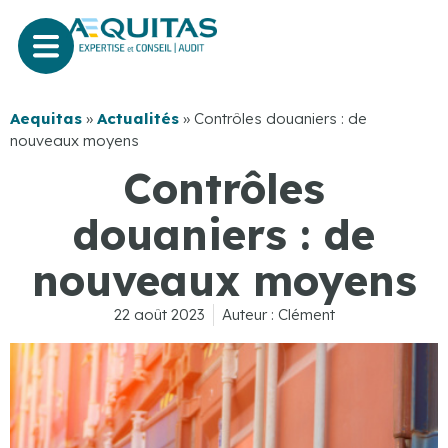
Aequitas
»
Actualités
»
Contrôles douaniers : de
nouveaux moyens
Contrôles
douaniers : de
nouveaux moyens
22 août 2023
Auteur :
Clément