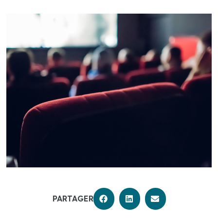
PARTAGER