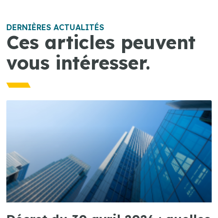
DERNIÈRES ACTUALITÉS
Ces articles peuvent
vous intéresser.