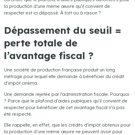
la production d’une même œuvre qu’il convient de
respecter est ici dépassé. À tort ou à raison ?
Dépassement du seuil =
perte totale de
l’avantage fiscal ?
Une société de production française produit un long
métrage pour lequel elle demande à bénéficier du crédit
d’impôt cinéma.
Une demande rejetée par l’administration fiscale. Pourquoi
? Parce que le plafond d’aides publiques qu’il convient de
respecter pour bénéficier de cet avantage fiscal n’a pas
été respecté.
Elle rappelle, en effet, que les crédits d’impôt obtenus pour
la production d’une même œuvre ne peuvent avoir pour