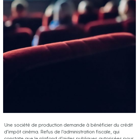
Une société de production demande à bénéficier du crédit
d’impôt cinéma. Refus de l’administration fiscale, qui
constate que le plafond d’aides publiques autorisées pour