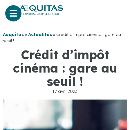
Aequitas
»
Actualités
»
Crédit d’impôt cinéma : gare au
seuil !
Crédit d’impôt
cinéma : gare au
seuil !
17 avril 2023