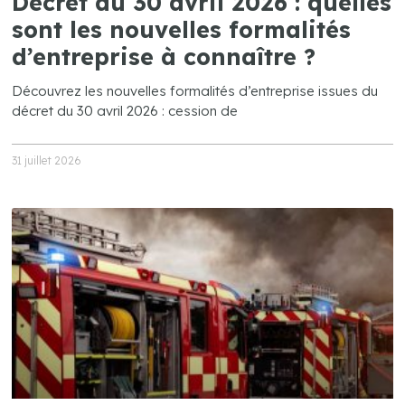
Décret du 30 avril 2026 : quelles
sont les nouvelles formalités
d’entreprise à connaître ?
Découvrez les nouvelles formalités d’entreprise issues du
décret du 30 avril 2026 : cession de
31 juillet 2026