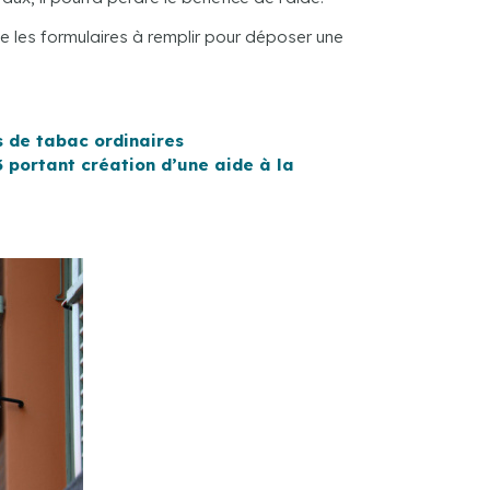
ue les formulaires à remplir pour déposer une
s de tabac ordinaires
3 portant création d’une aide à la