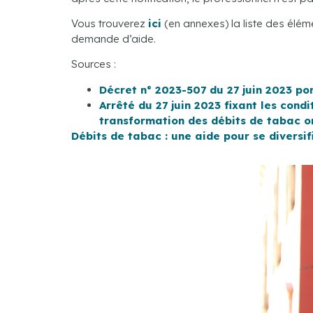
Vous trouverez
ici
(en annexes) la liste des élém
demande d’aide.
Sources :
Décret n° 2023-507 du 27 juin 2023 po
Arrêté du 27 juin 2023 fixant les cond
transformation des débits de tabac o
Débits de tabac : une aide pour se diversif