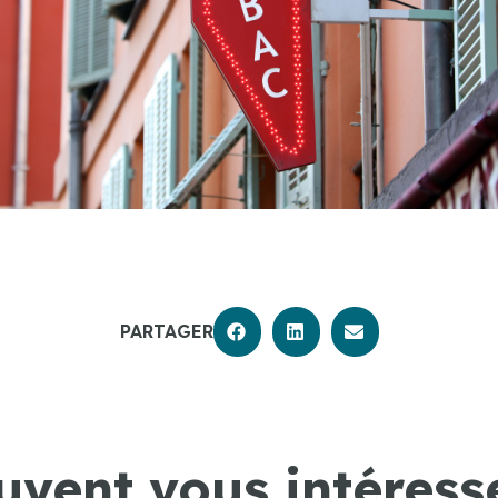
PARTAGER
uvent vous intéresse