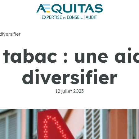
iversifier
 tabac : une ai
diversifier
12 juillet 2023