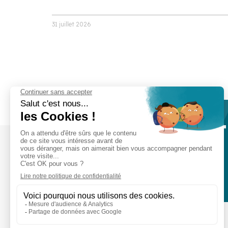
31 juillet 2026
Prêt