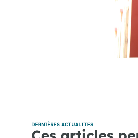
DERNIÈRES ACTUALITÉS
Ces articles pe