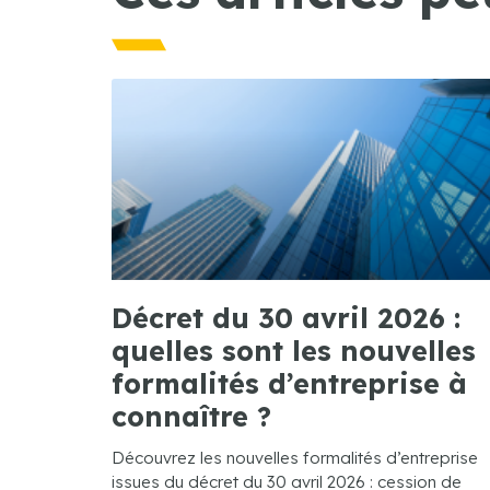
Décret du 30 avril 2026 :
quelles sont les nouvelles
formalités d’entreprise à
connaître ?
Découvrez les nouvelles formalités d’entreprise
issues du décret du 30 avril 2026 : cession de