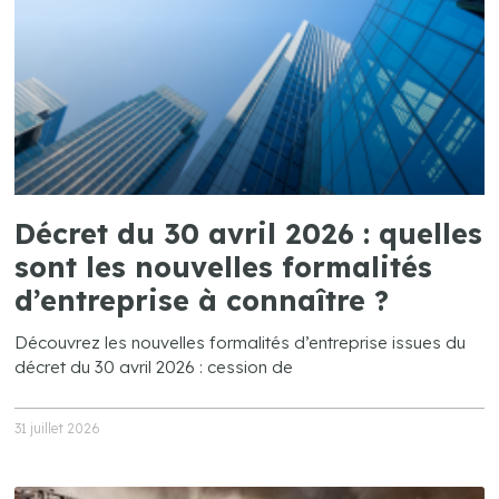
Décret du 30 avril 2026 : quelles
sont les nouvelles formalités
d’entreprise à connaître ?
Découvrez les nouvelles formalités d’entreprise issues du
décret du 30 avril 2026 : cession de
31 juillet 2026