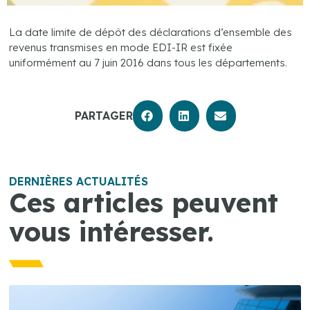
La date limite de dépôt des déclarations d’ensemble des
revenus transmises en mode EDI-IR est fixée
uniformément au 7 juin 2016 dans tous les départements.
PARTAGER
DERNIÈRES ACTUALITÉS
Ces articles peuvent
vous intéresser.