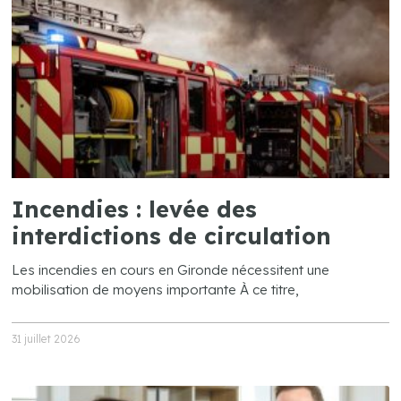
Incendies : levée des
interdictions de circulation
Les incendies en cours en Gironde nécessitent une
mobilisation de moyens importante À ce titre,
31 juillet 2026