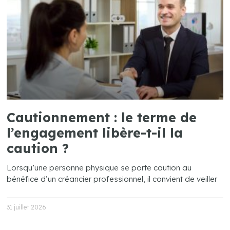
Cautionnement : le terme de
l’engagement libère-t-il la
caution ?
Lorsqu’une personne physique se porte caution au
bénéfice d’un créancier professionnel, il convient de veiller
31 juillet 2026