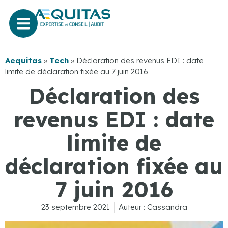
Aequitas
»
Tech
»
Déclaration des revenus EDI : date
limite de déclaration fixée au 7 juin 2016
Déclaration des
revenus EDI : date
limite de
déclaration fixée au
7 juin 2016
23 septembre 2021
Auteur :
Cassandra