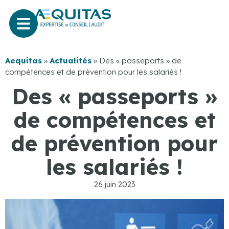
Aequitas
»
Actualités
»
Des « passeports » de
compétences et de prévention pour les salariés !
Des « passeports »
de compétences et
de prévention pour
les salariés !
26 juin 2023