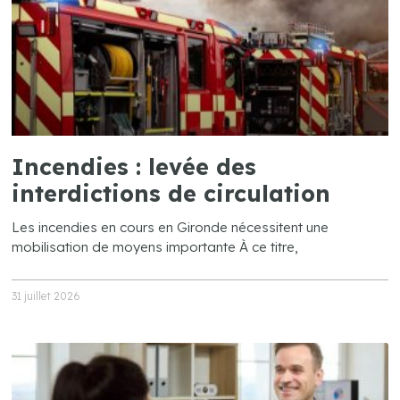
Incendies : levée des
interdictions de circulation
Les incendies en cours en Gironde nécessitent une
mobilisation de moyens importante À ce titre,
31 juillet 2026