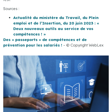
Sources :
Actualité du ministère du Travail, du Plein
emploi et de l’Insertion, du 20 juin 2023 : «
Deux nouveaux outils au service de vos
compétences ! »
Des « passeports » de compétences et de
prévention pour les salariés !
– © Copyright WebLex