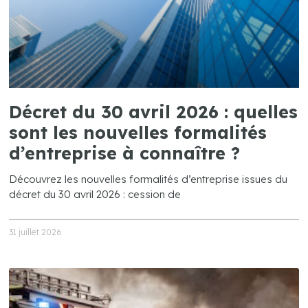
Décret du 30 avril 2026 : quelles
sont les nouvelles formalités
d’entreprise à connaître ?
Découvrez les nouvelles formalités d’entreprise issues du
décret du 30 avril 2026 : cession de
31 juillet 2026