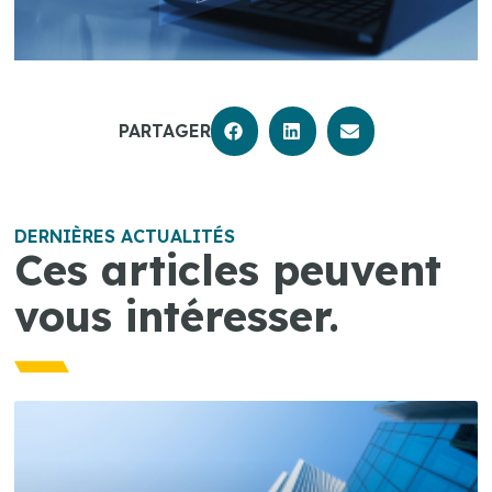
PARTAGER
DERNIÈRES ACTUALITÉS
Ces articles peuvent
vous intéresser.