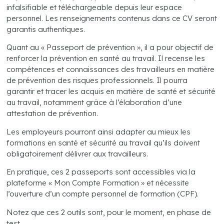
infalsifiable et téléchargeable depuis leur espace
personnel. Les renseignements contenus dans ce CV seront
garantis authentiques.
Quant au « Passeport de prévention », il a pour objectif de
renforcer la prévention en santé au travail. Il recense les
compétences et connaissances des travailleurs en matière
de prévention des risques professionnels. Il pourra
garantir et tracer les acquis en matière de santé et sécurité
au travail, notamment grâce à l’élaboration d’une
attestation de prévention.
Les employeurs pourront ainsi adapter au mieux les
formations en santé et sécurité au travail qu’ils doivent
obligatoirement délivrer aux travailleurs.
En pratique, ces 2 passeports sont accessibles via la
plateforme « Mon Compte Formation » et nécessite
l’ouverture d’un compte personnel de formation (CPF).
Notez que ces 2 outils sont, pour le moment, en phase de
test.