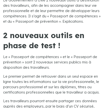
Le Gouvernement a créé 2 nouveaux outils à destination
des travailleurs, afin de les accompagner dans leur vie
professionnelle et de leur permettre de développer leurs
compétences. Il s’agit du « Passeport de compétences »
et du « Passeport de prévention ». Explications.
2 nouveaux outils en
phase de test !
Le « Passeport de compétences » et le « Passeport de
prévention » sont 2 nouveaux services publics mis à
disposition des travailleurs.
Le premier permet de retrouver dans un seul espace en
ligne toutes les informations sur la vie professionnelle, le
parcours professionnel et sur les diplômes, titres ou
certifications professionnelles que le travailleur a acquis.
Les travailleurs pourront ensuite partager ces données
auprès des employeurs, par le biais d’un CV sécurisé,