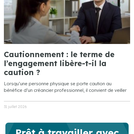
Cautionnement : le terme de
l’engagement libère-t-il la
caution ?
Lorsqu’une personne physique se porte caution au
bénéfice d’un créancier professionnel, il convient de veiller
31 juillet 2026
Prêt à travailler avec