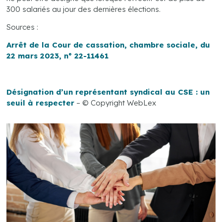
300 salariés au jour des dernières élections.
Sources :
Arrêt de la Cour de cassation, chambre sociale, du
22 mars 2023, n° 22-11461
Désignation d’un représentant syndical au CSE : un
seuil à respecter
– © Copyright WebLex