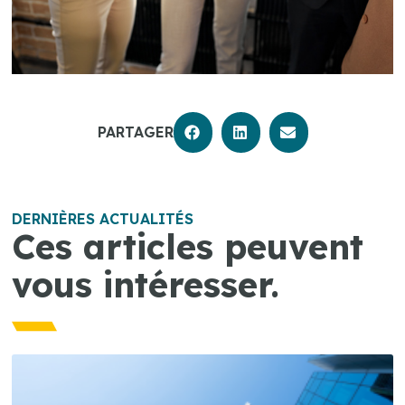
PARTAGER
DERNIÈRES ACTUALITÉS
Ces articles peuvent
vous intéresser.