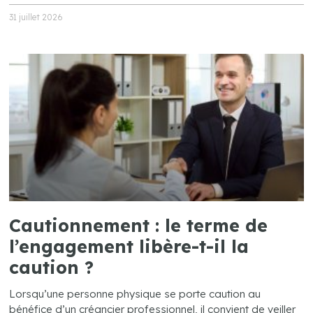
31 juillet 2026
Cautionnement : le terme de
l’engagement libère-t-il la
caution ?
Lorsqu’une personne physique se porte caution au
bénéfice d’un créancier professionnel, il convient de veiller