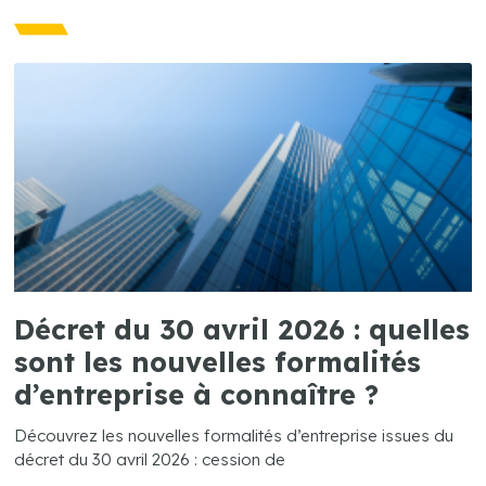
Décret du 30 avril 2026 : quelles
sont les nouvelles formalités
d’entreprise à connaître ?
Découvrez les nouvelles formalités d’entreprise issues du
décret du 30 avril 2026 : cession de