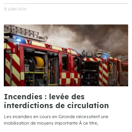
31 juillet 2026
Incendies : levée des
interdictions de circulation
Les incendies en cours en Gironde nécessitent une
mobilisation de moyens importante À ce titre,