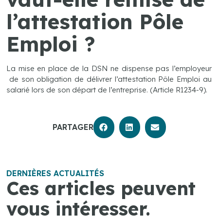
l’attestation Pôle
Emploi ?
La mise en place de la DSN ne dispense pas l’employeur
de son obligation de délivrer l’attestation Pôle Emploi au
salarié lors de son départ de l’entreprise. (Article R1234-9).
PARTAGER
DERNIÈRES ACTUALITÉS
Ces articles peuvent
vous intéresser.