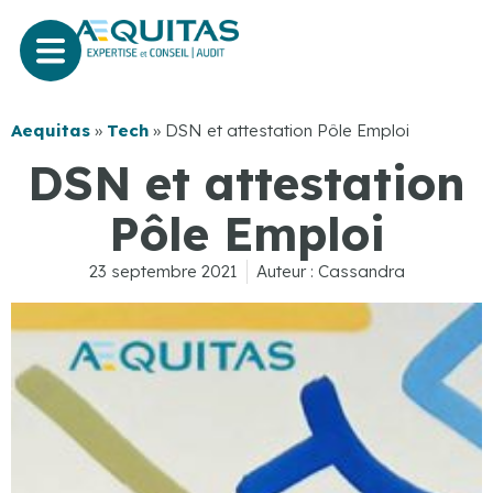
Aequitas
»
Tech
»
DSN et attestation Pôle Emploi
DSN et attestation
Pôle Emploi
23 septembre 2021
Auteur :
Cassandra