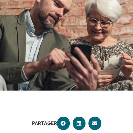
PARTAGER