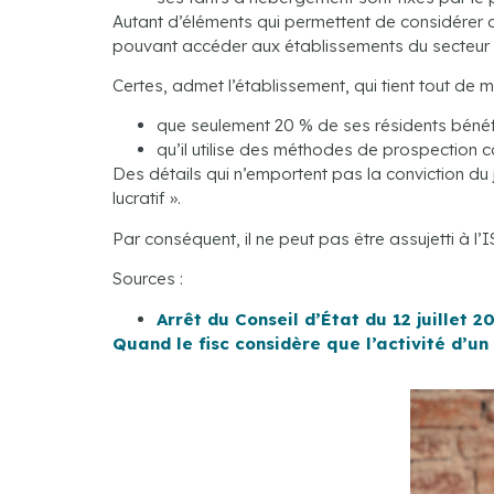
Autant d’éléments qui permettent de considérer
pouvant accéder aux établissements du secteur pri
Certes, admet l’établissement, qui tient tout de 
que seulement 20 % de ses résidents bénéfic
qu’il utilise des méthodes de prospection 
Des détails qui n’emportent pas la conviction du 
lucratif ».
Par conséquent, il ne peut pas être assujetti à l’
Sources :
Arrêt du Conseil d’État du 12 juillet 2
Quand le fisc considère que l’activité d’u