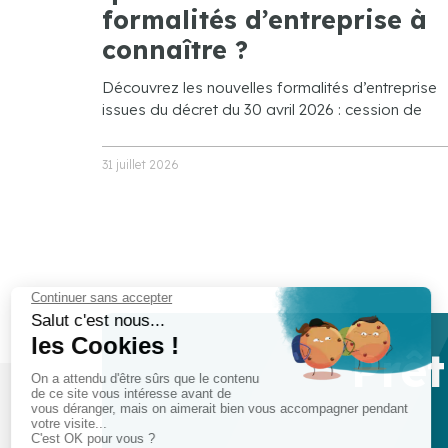
formalités d’entreprise à
connaître ?
Découvrez les nouvelles formalités d’entreprise
issues du décret du 30 avril 2026 : cession de
31 juillet 2026
Prêt