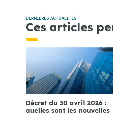
DERNIÈRES ACTUALITÉS
Ces articles pe
Décret du 30 avril 2026 :
quelles sont les nouvelles