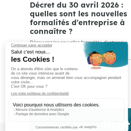
Décret du 30 avril 2026 :
quelles sont les nouvelles
formalités d’entreprise à
connaître ?
Découvrez les nouvelles formalités d’entreprise
issues du décret du 30 avril 2026 : cession de
31 juillet 2026
Prêt