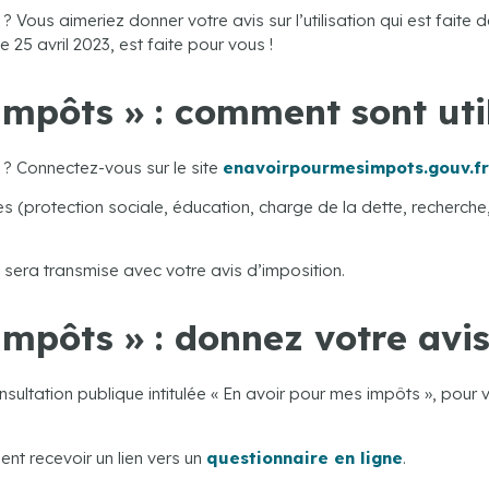
Vous aimeriez donner votre avis sur l’utilisation qui est faite 
25 avril 2023, est faite pour vous !
impôts » : comment sont uti
 ? Connectez-vous sur le site
enavoirpourmesimpots.gouv.fr
s (protection sociale, éducation, charge de la dette, recherche,
sera transmise avec votre avis d’imposition.
mpôts » : donnez votre avis
sultation publique intitulée « En avoir pour mes impôts », pour 
t recevoir un lien vers un
questionnaire en ligne
.