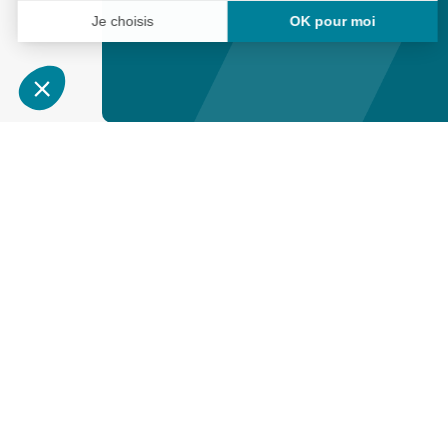
Services