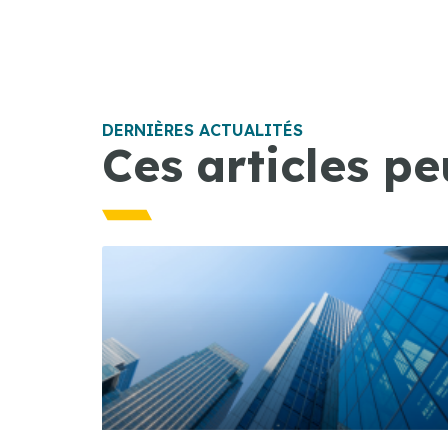
DERNIÈRES ACTUALITÉS
Ces articles pe