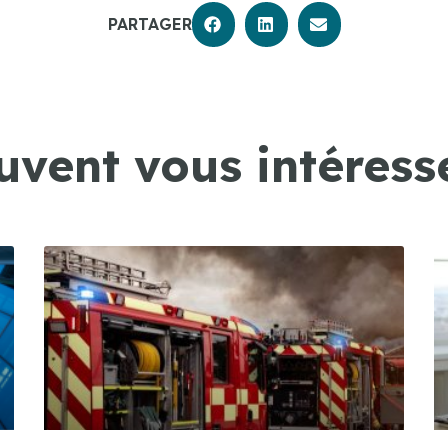
PARTAGER
uvent vous intéresse