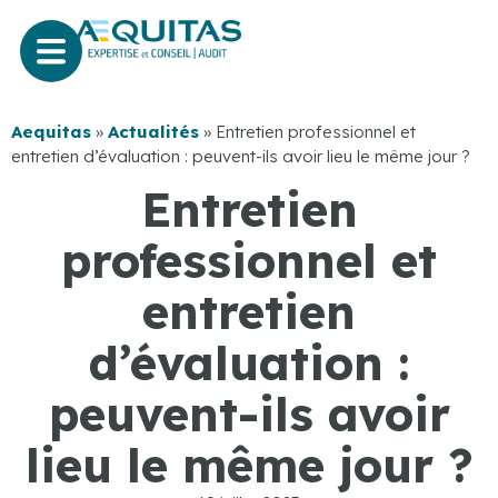
Aequitas
»
Actualités
»
Entretien professionnel et
entretien d’évaluation : peuvent-ils avoir lieu le même jour ?
Entretien
professionnel et
entretien
d’évaluation :
peuvent-ils avoir
lieu le même jour ?