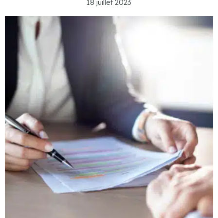
18 juillet 2023