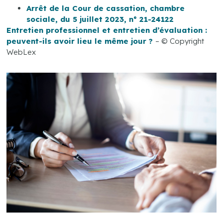
Arrêt de la Cour de cassation, chambre
sociale, du 5 juillet 2023, n° 21-24122
Entretien professionnel et entretien d’évaluation :
peuvent-ils avoir lieu le même jour ?
– © Copyright
WebLex