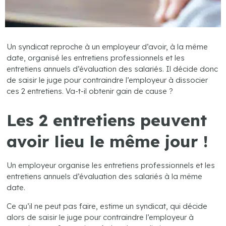
Un syndicat reproche à un employeur d’avoir, à la même
date, organisé les entretiens professionnels et les
entretiens annuels d’évaluation des salariés. Il décide donc
de saisir le juge pour contraindre l’employeur à dissocier
ces 2 entretiens. Va-t-il obtenir gain de cause ?
Les 2 entretiens peuvent
avoir lieu le même jour !
Un employeur organise les entretiens professionnels et les
entretiens annuels d’évaluation des salariés à la même
date.
Ce qu’il ne peut pas faire, estime un syndicat, qui décide
alors de saisir le juge pour contraindre l’employeur à