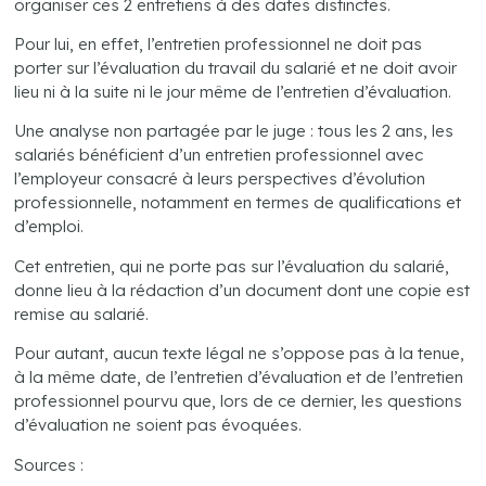
organiser ces 2 entretiens à des dates distinctes.
Pour lui, en effet, l’entretien professionnel ne doit pas
porter sur l’évaluation du travail du salarié et ne doit avoir
lieu ni à la suite ni le jour même de l’entretien d’évaluation.
Une analyse non partagée par le juge : tous les 2 ans, les
salariés bénéficient d’un entretien professionnel avec
l’employeur consacré à leurs perspectives d’évolution
professionnelle, notamment en termes de qualifications et
d’emploi.
Cet entretien, qui ne porte pas sur l’évaluation du salarié,
donne lieu à la rédaction d’un document dont une copie est
remise au salarié.
Pour autant, aucun texte légal ne s’oppose pas à la tenue,
à la même date, de l’entretien d’évaluation et de l’entretien
professionnel pourvu que, lors de ce dernier, les questions
d’évaluation ne soient pas évoquées.
Sources :