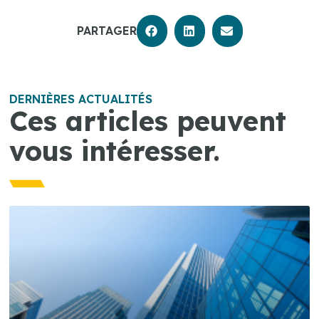
PARTAGER
DERNIÈRES ACTUALITÉS
Ces articles peuvent
vous intéresser.