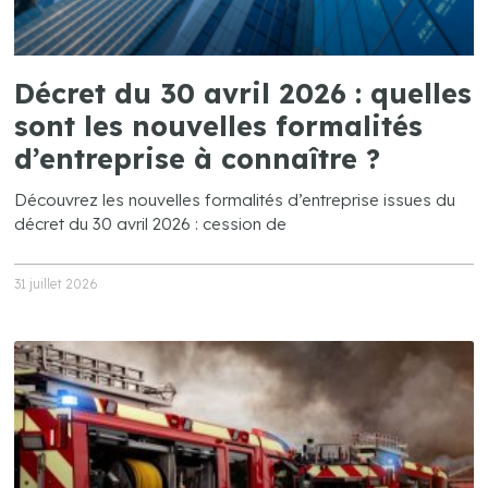
Décret du 30 avril 2026 : quelles
sont les nouvelles formalités
d’entreprise à connaître ?
Découvrez les nouvelles formalités d’entreprise issues du
décret du 30 avril 2026 : cession de
31 juillet 2026