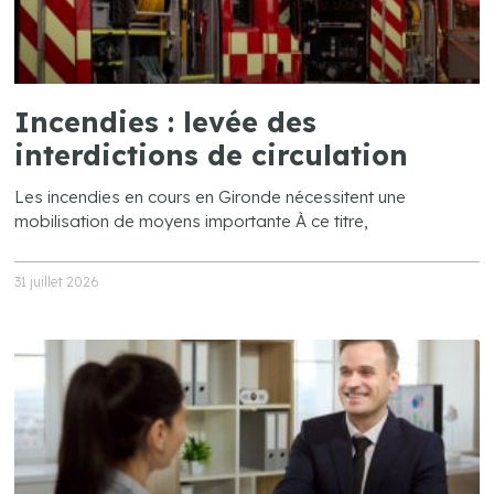
Incendies : levée des
interdictions de circulation
Les incendies en cours en Gironde nécessitent une
mobilisation de moyens importante À ce titre,
31 juillet 2026