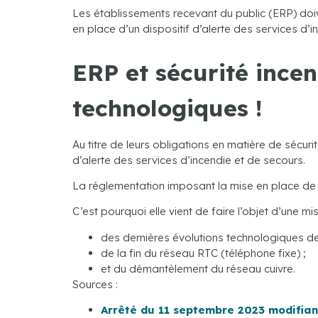
Les établissements recevant du public (ERP) doive
en place d’un dispositif d’alerte des services d’i
ERP et sécurité incen
technologiques !
Au titre de leurs obligations en matière de sécuri
d’alerte des services d’incendie et de secours.
La réglementation imposant la mise en place de 
C’est pourquoi elle vient de faire l’objet d’une mis
des dernières évolutions technologiques des
de la fin du réseau RTC (téléphone fixe) ;
et du démantèlement du réseau cuivre.
Sources :
Arrêté du 11 septembre 2023 modifiant