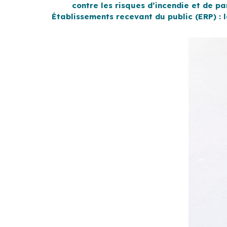
contre les risques d’incendie et de p
Établissements recevant du public (ERP) : 