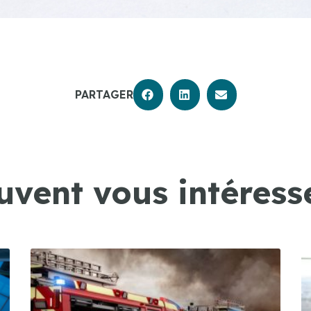
PARTAGER
uvent vous intéresse