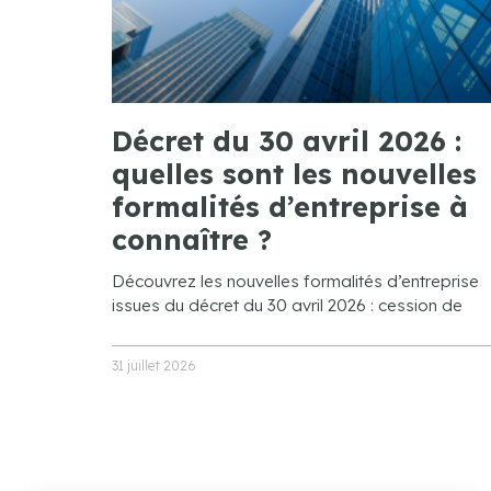
Décret du 30 avril 2026 :
quelles sont les nouvelles
formalités d’entreprise à
connaître ?
Découvrez les nouvelles formalités d’entreprise
issues du décret du 30 avril 2026 : cession de
31 juillet 2026