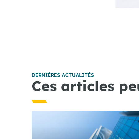
DERNIÈRES ACTUALITÉS
Ces articles pe