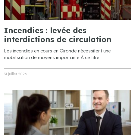
Incendies : levée des
interdictions de circulation
Les incendies en cours en Gironde nécessitent une
mobilisation de moyens importante À ce titre,
31 juillet 2026