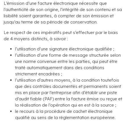
L’émission d’une facture électronique nécessite que
l’authenticité de son origine, l’intégrité de son contenu et sa
lisibilité soient garanties, à compter de son émission et
jusqu’au terme de sa période de conservation.
Le respect de ces impératifs peut s’effectuer par le biais
de 4 moyens distincts, à savoir :
l’utilisation d’une signature électronique qualifiée ;
l’utilisation d’une forme de message structurée selon
une norme convenue entre les parties, qui peut être
traité automatiquement dans des conditions
strictement encadrées ;
l’utilisation d’autres moyens, à la condition toutefois
que des contrôles documentés et permanents soient
mis en place par l’entreprise afin d’établir une piste
d’audit fiable (PAF) entre la facture émise ou reçue et
la réalisation de l’opération qui en est à la source ;
le recours à la procédure de cachet électronique
qualifié au sens de la réglementation européenne.