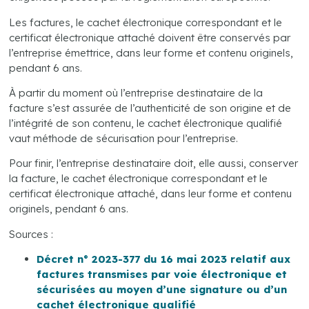
Les factures, le cachet électronique correspondant et le
certificat électronique attaché doivent être conservés par
l’entreprise émettrice, dans leur forme et contenu originels,
pendant 6 ans.
À partir du moment où l’entreprise destinataire de la
facture s’est assurée de l’authenticité de son origine et de
l’intégrité de son contenu, le cachet électronique qualifié
vaut méthode de sécurisation pour l’entreprise.
Pour finir, l’entreprise destinataire doit, elle aussi, conserver
la facture, le cachet électronique correspondant et le
certificat électronique attaché, dans leur forme et contenu
originels, pendant 6 ans.
Sources :
Décret n° 2023-377 du 16 mai 2023 relatif aux
factures transmises par voie électronique et
sécurisées au moyen d’une signature ou d’un
cachet électronique qualifié