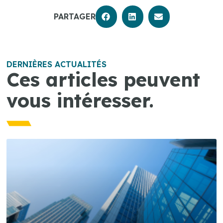
PARTAGER
DERNIÈRES ACTUALITÉS
Ces articles peuvent
vous intéresser.