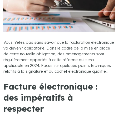
Vous n’êtes pas sans savoir que la facturation électronique
va devenir obligatoire. Dans le cadre de la mise en place
de cette nouvelle obligation, des aménagements sont
régulièrement apportés à cette réforme qui sera
applicable en 2024. Focus sur quelques points techniques
relatifs à la signature et au cachet électronique qualifié…
Facture électronique :
des impératifs à
respecter