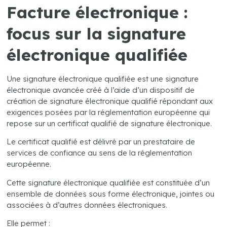
Facture électronique :
focus sur la signature
électronique qualifiée
Une signature électronique qualifiée est une signature
électronique avancée créé à l’aide d’un dispositif de
création de signature électronique qualifié répondant aux
exigences posées par la réglementation européenne qui
repose sur un certificat qualifié de signature électronique.
Le certificat qualifié est délivré par un prestataire de
services de confiance au sens de la réglementation
européenne.
Cette signature électronique qualifiée est constituée d’un
ensemble de données sous forme électronique, jointes ou
associées à d’autres données électroniques.
Elle permet :