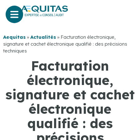
Aequitas
»
Actualités
»
Facturation électronique,
signature et cachet électronique qualifié : des précisions
techniques
Facturation
électronique,
signature et cachet
électronique
qualifié : des
précisions