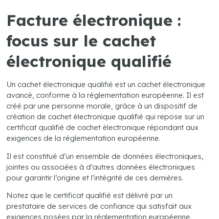
Facture électronique :
focus sur le cachet
électronique qualifié
Un cachet électronique qualifié est un cachet électronique
avancé, conforme à la réglementation européenne. Il est
créé par une personne morale, grâce à un dispositif de
création de cachet électronique qualifié qui repose sur un
certificat qualifié de cachet électronique répondant aux
exigences de la réglementation européenne.
Il est constitué d’un ensemble de données électroniques,
jointes ou associées à d’autres données électroniques
pour garantir l’origine et l’intégrité de ces dernières.
Notez que le certificat qualifié est délivré par un
prestataire de services de confiance qui satisfait aux
exigences posées par la réglementation européenne.