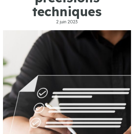
techniques
2 juin 2023