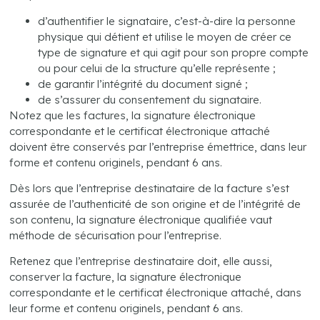
d’authentifier le signataire, c’est-à-dire la personne
physique qui détient et utilise le moyen de créer ce
type de signature et qui agit pour son propre compte
ou pour celui de la structure qu’elle représente ;
de garantir l’intégrité du document signé ;
de s’assurer du consentement du signataire.
Notez que les factures, la signature électronique
correspondante et le certificat électronique attaché
doivent être conservés par l’entreprise émettrice, dans leur
forme et contenu originels, pendant 6 ans.
Dès lors que l’entreprise destinataire de la facture s’est
assurée de l’authenticité de son origine et de l’intégrité de
son contenu, la signature électronique qualifiée vaut
méthode de sécurisation pour l’entreprise.
Retenez que l’entreprise destinataire doit, elle aussi,
conserver la facture, la signature électronique
correspondante et le certificat électronique attaché, dans
leur forme et contenu originels, pendant 6 ans.