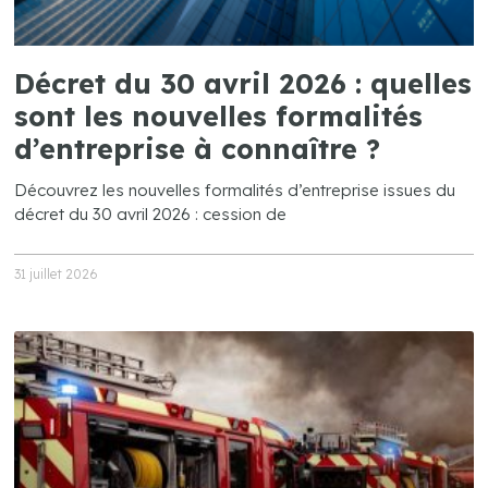
Décret du 30 avril 2026 : quelles
sont les nouvelles formalités
d’entreprise à connaître ?
Découvrez les nouvelles formalités d’entreprise issues du
décret du 30 avril 2026 : cession de
31 juillet 2026