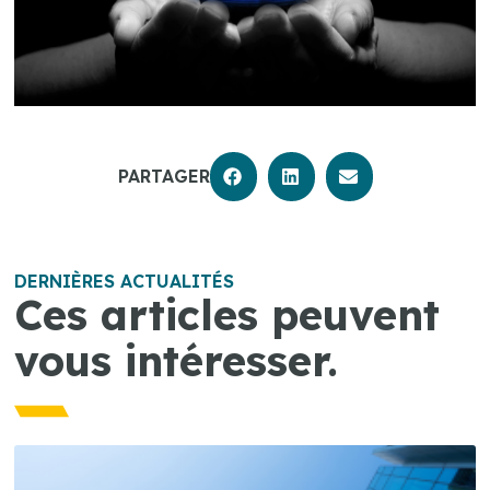
PARTAGER
DERNIÈRES ACTUALITÉS
Ces articles peuvent
vous intéresser.