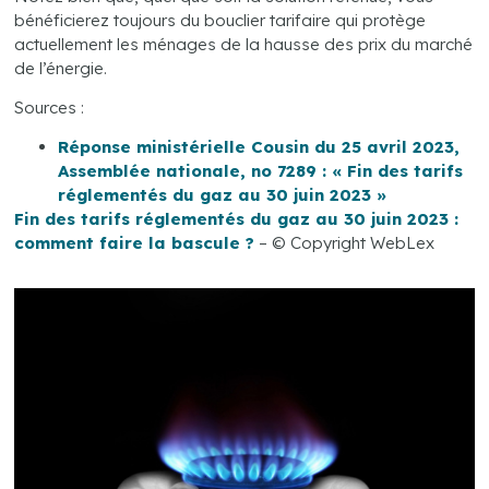
bénéficierez toujours du bouclier tarifaire qui protège
actuellement les ménages de la hausse des prix du marché
de l’énergie.
Sources :
Réponse ministérielle Cousin du 25 avril 2023,
Assemblée nationale, no 7289 : « Fin des tarifs
réglementés du gaz au 30 juin 2023 »
Fin des tarifs réglementés du gaz au 30 juin 2023 :
comment faire la bascule ?
– © Copyright WebLex