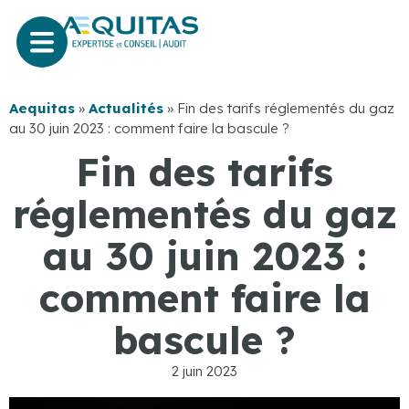
Aequitas
»
Actualités
»
Fin des tarifs réglementés du gaz
au 30 juin 2023 : comment faire la bascule ?
Fin des tarifs
réglementés du gaz
au 30 juin 2023 :
comment faire la
bascule ?
2 juin 2023