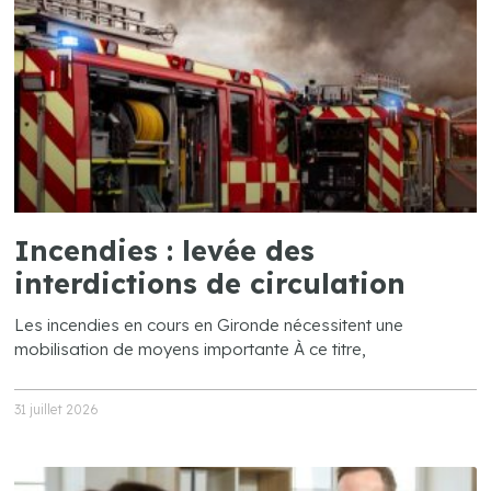
Incendies : levée des
interdictions de circulation
Les incendies en cours en Gironde nécessitent une
mobilisation de moyens importante À ce titre,
31 juillet 2026