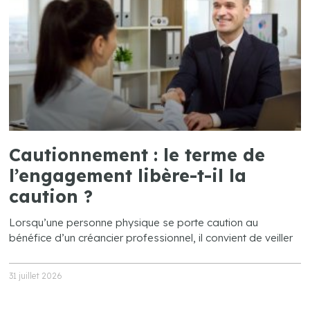
Cautionnement : le terme de
l’engagement libère-t-il la
caution ?
Lorsqu’une personne physique se porte caution au
bénéfice d’un créancier professionnel, il convient de veiller
31 juillet 2026