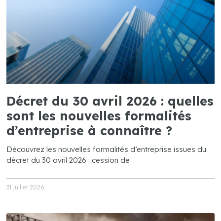
Décret du 30 avril 2026 : quelles
sont les nouvelles formalités
d’entreprise à connaître ?
Découvrez les nouvelles formalités d’entreprise issues du
décret du 30 avril 2026 : cession de
31 juillet 2026