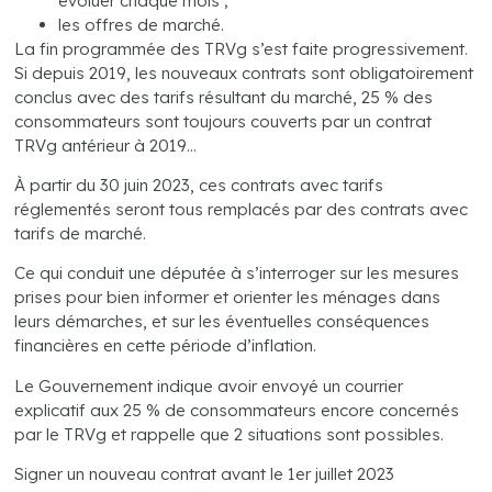
évoluer chaque mois ;
les offres de marché.
La fin programmée des TRVg s’est faite progressivement.
Si depuis 2019, les nouveaux contrats sont obligatoirement
conclus avec des tarifs résultant du marché, 25 % des
consommateurs sont toujours couverts par un contrat
TRVg antérieur à 2019…
À partir du 30 juin 2023, ces contrats avec tarifs
réglementés seront tous remplacés par des contrats avec
tarifs de marché.
Ce qui conduit une députée à s’interroger sur les mesures
prises pour bien informer et orienter les ménages dans
leurs démarches, et sur les éventuelles conséquences
financières en cette période d’inflation.
Le Gouvernement indique avoir envoyé un courrier
explicatif aux 25 % de consommateurs encore concernés
par le TRVg et rappelle que 2 situations sont possibles.
Signer un nouveau contrat avant le 1er juillet 2023