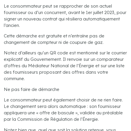
Le consommateur peut se rapprocher de son actuel
fournisseur ou d’un concurrent, avant le 1er juillet 2023, pour
signer un nouveau contrat qui résiliera automatiquement
l’ancien.
Cette démarche est gratuite et n’entraîne pas de
changement de compteur ni de coupure de gaz.
Notez d’ailleurs qu’un QR code est mentionné sur le courrier
explicatif du Gouvernement. Il renvoie sur un comparateur
d’offres du Médiateur National de l’Énergie et sur une liste
des fournisseurs proposant des offres dans votre
commune.
Ne pas faire de démarche
Le consommateur peut également choisir de ne rien faire.
Le changement sera alors automatique : son fournisseur
appliquera une « offre de bascule », validée au préalable
par la Commission de Régulation de l’Énergie.
Notez bien que, quel que soit la solution retenue, vous