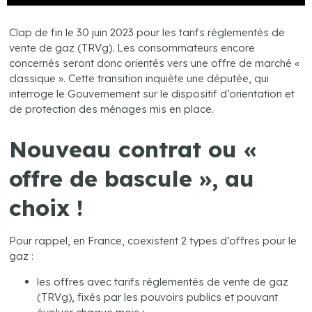
Clap de fin le 30 juin 2023 pour les tarifs réglementés de
vente de gaz (TRVg). Les consommateurs encore
concernés seront donc orientés vers une offre de marché «
classique ». Cette transition inquiète une députée, qui
interroge le Gouvernement sur le dispositif d’orientation et
de protection des ménages mis en place.
Nouveau contrat ou «
offre de bascule », au
choix !
Pour rappel, en France, coexistent 2 types d’offres pour le
gaz :
les offres avec tarifs réglementés de vente de gaz
(TRVg), fixés par les pouvoirs publics et pouvant