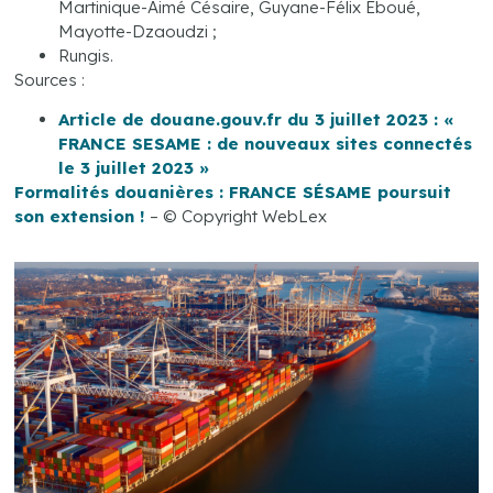
Martinique-Aimé Césaire, Guyane-Félix Eboué,
Mayotte-Dzaoudzi ;
Rungis.
Sources :
Article de douane.gouv.fr du 3 juillet 2023 : «
FRANCE SESAME : de nouveaux sites connectés
le 3 juillet 2023 »
Formalités douanières : FRANCE SÉSAME poursuit
son extension !
– © Copyright WebLex