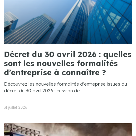
Décret du 30 avril 2026 : quelles
sont les nouvelles formalités
d’entreprise à connaître ?
Découvrez les nouvelles formalités d’entreprise issues du
décret du 30 avril 2026 : cession de
31 juillet 2026