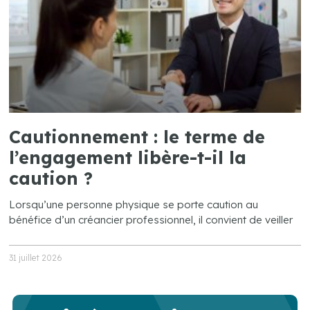
Cautionnement : le terme de
l’engagement libère-t-il la
caution ?
Lorsqu’une personne physique se porte caution au
bénéfice d’un créancier professionnel, il convient de veiller
31 juillet 2026