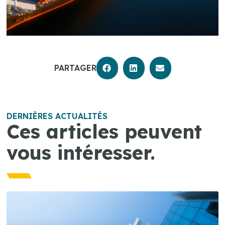
PARTAGER
DERNIÈRES ACTUALITÉS
Ces articles peuvent
vous intéresser.