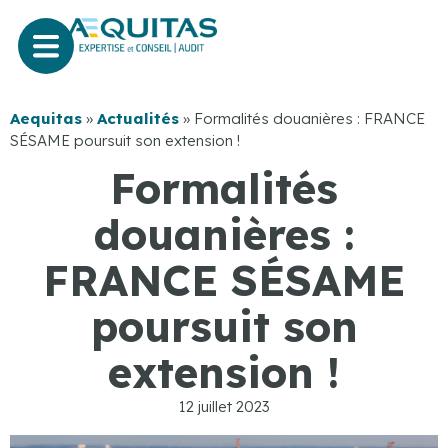
Aequitas
»
Actualités
»
Formalités douanières : FRANCE
SÉSAME poursuit son extension !
Formalités
douanières :
FRANCE SÉSAME
poursuit son
extension !
12 juillet 2023