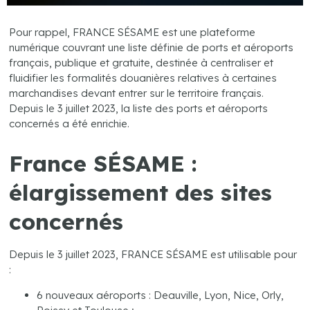
Pour rappel, FRANCE SÉSAME est une plateforme
numérique couvrant une liste définie de ports et aéroports
français, publique et gratuite, destinée à centraliser et
fluidifier les formalités douanières relatives à certaines
marchandises devant entrer sur le territoire français.
Depuis le 3 juillet 2023, la liste des ports et aéroports
concernés a été enrichie.
France SÉSAME :
élargissement des sites
concernés
Depuis le 3 juillet 2023, FRANCE SÉSAME est utilisable pour
:
6 nouveaux aéroports : Deauville, Lyon, Nice, Orly,