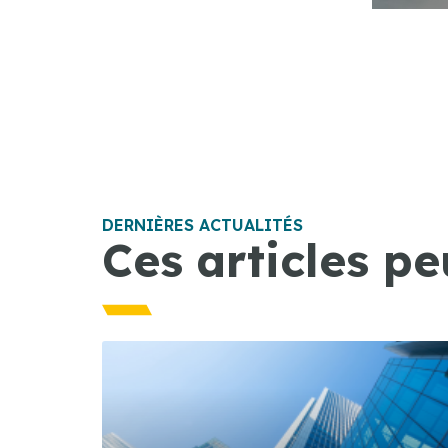
DERNIÈRES ACTUALITÉS
Ces articles pe