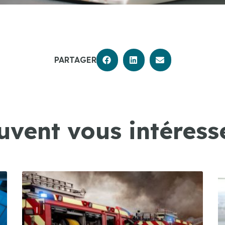
PARTAGER
uvent vous intéresse