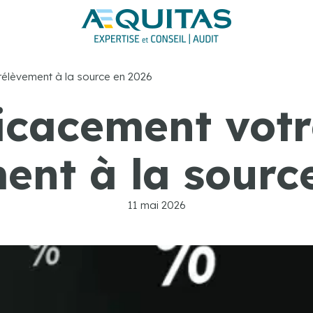
rélèvement à la source en 2026
ficacement votr
ent à la sourc
11 mai 2026