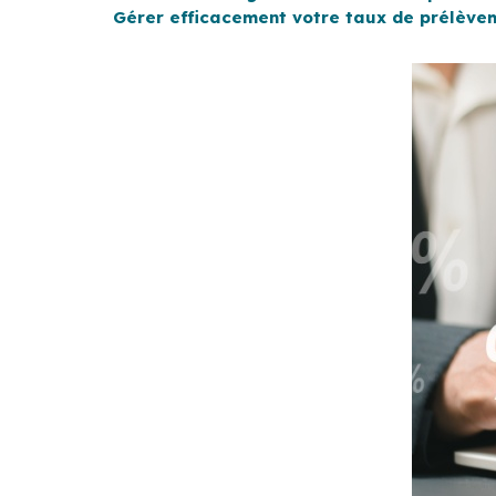
Gérer efficacement votre taux de prélève