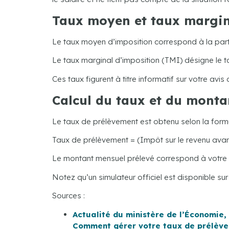
Taux moyen et taux marginal
Le taux moyen d’imposition correspond à la part 
Le taux marginal d’imposition (TMI) désigne le t
Ces taux figurent à titre informatif sur votre avis
Calcul du taux et du monta
Le taux de prélèvement est obtenu selon la formu
Taux de prélèvement = (Impôt sur le revenu avan
Le montant mensuel prélevé correspond à votre r
Notez qu’un simulateur officiel est disponible su
Sources :
Actualité du ministère de l’Économie,
Comment gérer votre taux de prélève