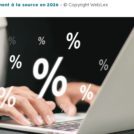
ment à la source en 2026
– © Copyright WebLex