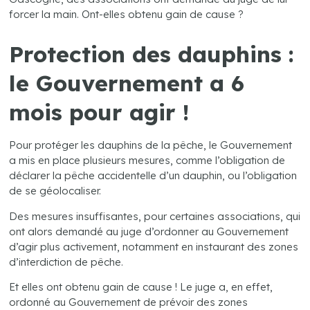
forcer la main. Ont-elles obtenu gain de cause ?
Protection des dauphins :
le Gouvernement a 6
mois pour agir !
Pour protéger les dauphins de la pêche, le Gouvernement
a mis en place plusieurs mesures, comme l’obligation de
déclarer la pêche accidentelle d’un dauphin, ou l’obligation
de se géolocaliser.
Des mesures insuffisantes, pour certaines associations, qui
ont alors demandé au juge d’ordonner au Gouvernement
d’agir plus activement, notamment en instaurant des zones
d’interdiction de pêche.
Et elles ont obtenu gain de cause ! Le juge a, en effet,
ordonné au Gouvernement de prévoir des zones