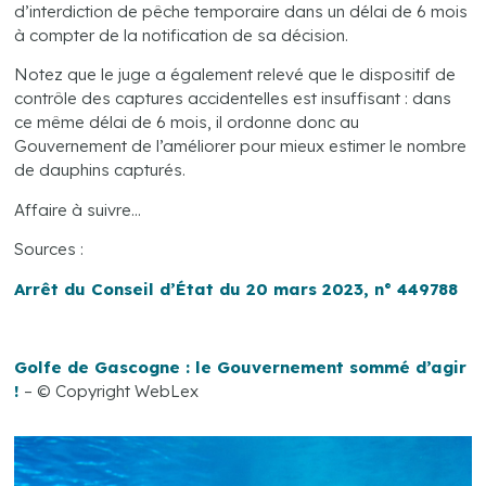
d’interdiction de pêche temporaire dans un délai de 6 mois
à compter de la notification de sa décision.
Notez que le juge a également relevé que le dispositif de
contrôle des captures accidentelles est insuffisant : dans
ce même délai de 6 mois, il ordonne donc au
Gouvernement de l’améliorer pour mieux estimer le nombre
de dauphins capturés.
Affaire à suivre…
Sources :
Arrêt du Conseil d’État du 20 mars 2023, n° 449788
Golfe de Gascogne : le Gouvernement sommé d’agir
!
– © Copyright WebLex