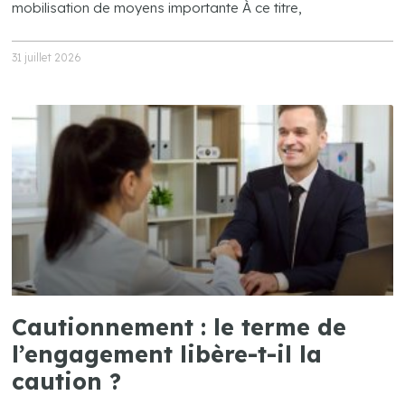
mobilisation de moyens importante À ce titre,
31 juillet 2026
Cautionnement : le terme de
l’engagement libère-t-il la
caution ?