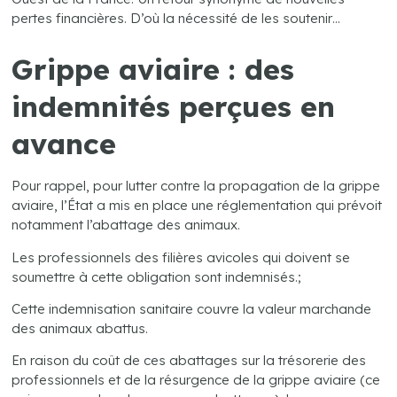
pertes financières. D’où la nécessité de les soutenir…
Grippe aviaire : des
indemnités perçues en
avance
Pour rappel, pour lutter contre la propagation de la grippe
aviaire, l’État a mis en place une réglementation qui prévoit
notamment l’abattage des animaux.
Les professionnels des filières avicoles qui doivent se
soumettre à cette obligation sont indemnisés.;
Cette indemnisation sanitaire couvre la valeur marchande
des animaux abattus.
En raison du coût de ces abattages sur la trésorerie des
professionnels et de la résurgence de la grippe aviaire (ce