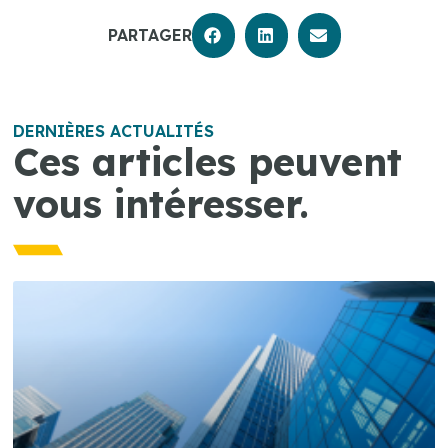
PARTAGER
DERNIÈRES ACTUALITÉS
Ces articles peuvent
vous intéresser.