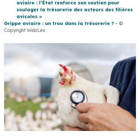
aviaire : l’État renforce son soutien pour
soulager la trésorerie des acteurs des filières
avicoles »
Grippe aviaire : un trou dans la trésorerie ?
– ©
Copyright WebLex