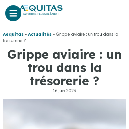
Aequitas
»
Actualités
»
Grippe aviaire : un trou dans la
trésorerie ?
Grippe aviaire : un
trou dans la
trésorerie ?
16 juin 2023