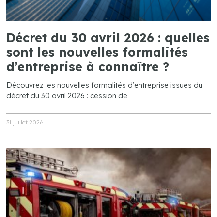
Décret du 30 avril 2026 : quelles
sont les nouvelles formalités
d’entreprise à connaître ?
Découvrez les nouvelles formalités d’entreprise issues du
décret du 30 avril 2026 : cession de
31 juillet 2026