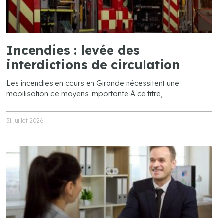
Incendies : levée des
interdictions de circulation
Les incendies en cours en Gironde nécessitent une
mobilisation de moyens importante À ce titre,
31 juillet 2026