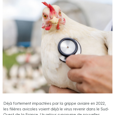
Déjà fortement impactées par la grippe aviaire en 2022,
les filières avicoles voient déjà le virus revenir dans le Sud-
Ouest de la France. Un retour synonyme de nouvelles