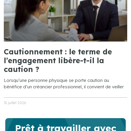
Cautionnement : le terme de
l’engagement libère-t-il la
caution ?
Lorsqu’une personne physique se porte caution au
bénéfice d’un créancier professionnel, il convient de veiller
31 juillet 2026
Prêt à travailler avec