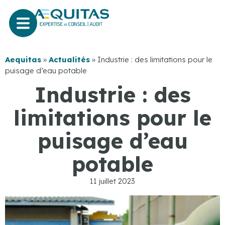
Aequitas
»
Actualités
»
Industrie : des limitations pour le
puisage d’eau potable
Industrie : des
limitations pour le
puisage d’eau
potable
11 juillet 2023