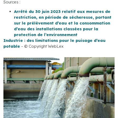
Sources :
Arrêté du 30 juin 2023 relatif aux mesures de
restriction, en période de sécheresse, portant
sur le prélèvement d’eau et la consommation
d’eau des installations classées pour la
protection de l’environnement
Industrie : des limitations pour le puisage d’eau
potable
– © Copyright WebLex