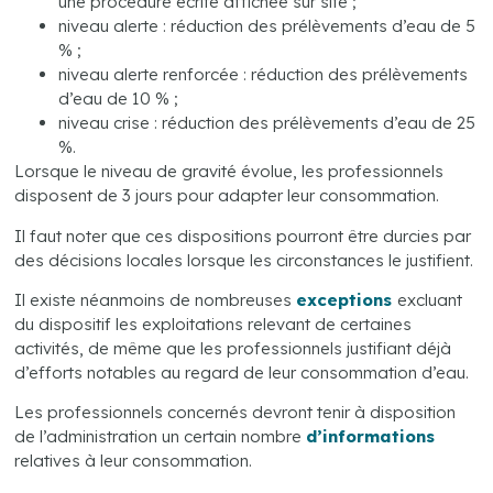
une procédure écrite affichée sur site ;
niveau alerte : réduction des prélèvements d’eau de 5
% ;
niveau alerte renforcée : réduction des prélèvements
d’eau de 10 % ;
niveau crise : réduction des prélèvements d’eau de 25
%.
Lorsque le niveau de gravité évolue, les professionnels
disposent de 3 jours pour adapter leur consommation.
Il faut noter que ces dispositions pourront être durcies par
des décisions locales lorsque les circonstances le justifient.
Il existe néanmoins de nombreuses
exceptions
excluant
du dispositif les exploitations relevant de certaines
activités, de même que les professionnels justifiant déjà
d’efforts notables au regard de leur consommation d’eau.
Les professionnels concernés devront tenir à disposition
de l’administration un certain nombre
d’informations
relatives à leur consommation.