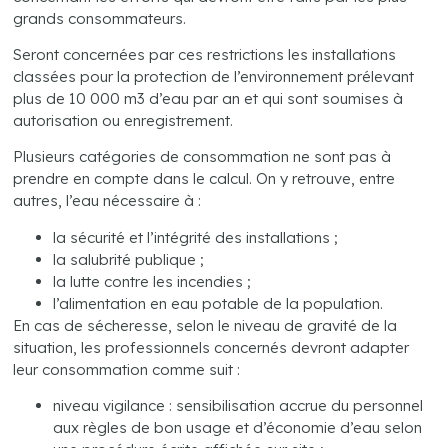
grands consommateurs.
Seront concernées par ces restrictions les installations
classées pour la protection de l’environnement prélevant
plus de 10 000 m3 d’eau par an et qui sont soumises à
autorisation ou enregistrement.
Plusieurs catégories de consommation ne sont pas à
prendre en compte dans le calcul. On y retrouve, entre
autres, l’eau nécessaire à :
la sécurité et l’intégrité des installations ;
la salubrité publique ;
la lutte contre les incendies ;
l’alimentation en eau potable de la population.
En cas de sécheresse, selon le niveau de gravité de la
situation, les professionnels concernés devront adapter
leur consommation comme suit :
niveau vigilance : sensibilisation accrue du personnel
aux règles de bon usage et d’économie d’eau selon