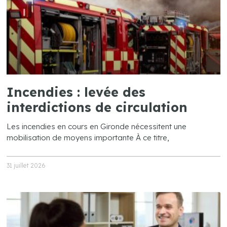
Incendies : levée des
interdictions de circulation
Les incendies en cours en Gironde nécessitent une
mobilisation de moyens importante À ce titre,
31 juillet 2026