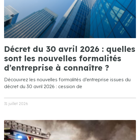
Décret du 30 avril 2026 : quelles
sont les nouvelles formalités
d’entreprise à connaître ?
Découvrez les nouvelles formalités d’entreprise issues du
décret du 30 avril 2026 : cession de
31 juillet 2026