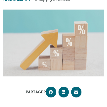
PARTAGER