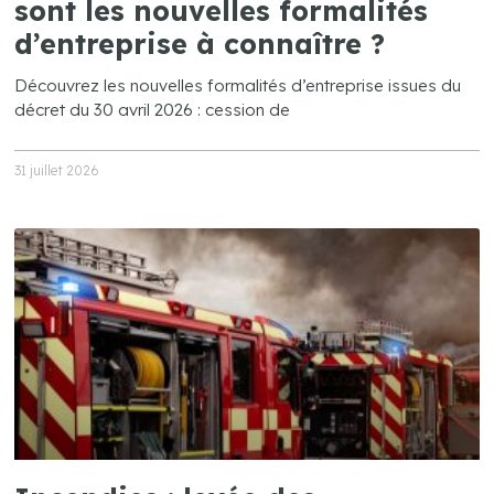
sont les nouvelles formalités
d’entreprise à connaître ?
Découvrez les nouvelles formalités d’entreprise issues du
décret du 30 avril 2026 : cession de
31 juillet 2026