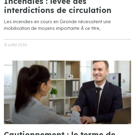
Incendies : levée des
interdictions de circulation
Les incendies en cours en Gironde nécessitent une
mobilisation de moyens importante À ce titre,
31 juillet 2026
Cautionnement : le terme de