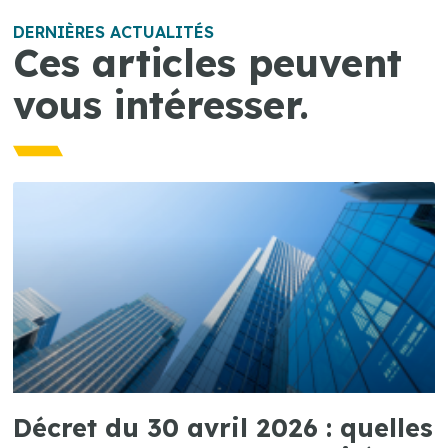
DERNIÈRES ACTUALITÉS
Ces articles peuvent
vous intéresser.
Décret du 30 avril 2026 : quelles