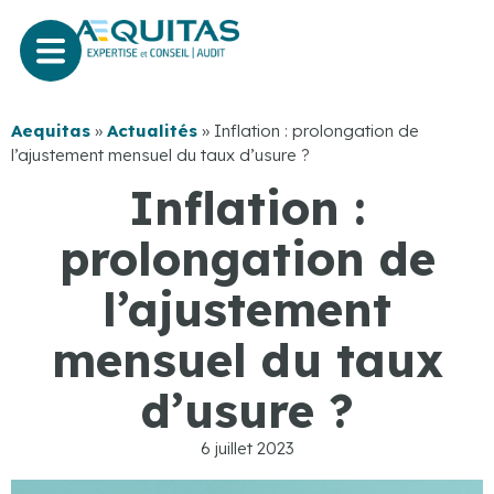
Aequitas
»
Actualités
»
Inflation : prolongation de
l’ajustement mensuel du taux d’usure ?
Inflation :
prolongation de
l’ajustement
mensuel du taux
d’usure ?
6 juillet 2023