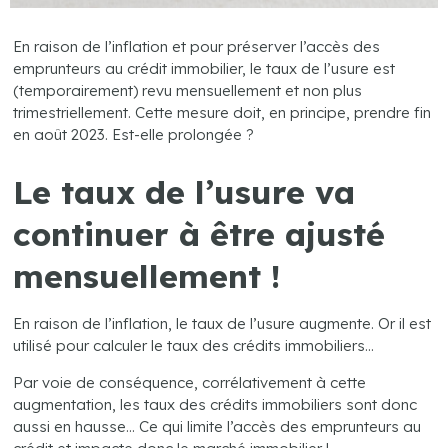
En raison de l’inflation et pour préserver l’accès des
emprunteurs au crédit immobilier, le taux de l’usure est
(temporairement) revu mensuellement et non plus
trimestriellement. Cette mesure doit, en principe, prendre fin
en août 2023. Est-elle prolongée ?
Le taux de l’usure va
continuer à être ajusté
mensuellement !
En raison de l’inflation, le taux de l’usure augmente. Or il est
utilisé pour calculer le taux des crédits immobiliers…
Par voie de conséquence, corrélativement à cette
augmentation, les taux des crédits immobiliers sont donc
aussi en hausse… Ce qui limite l’accès des emprunteurs au