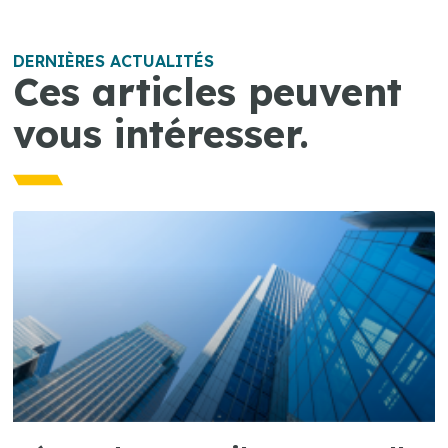
DERNIÈRES ACTUALITÉS
Ces articles peuvent
vous intéresser.