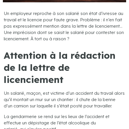
Un employeur reproche à son salarié son état d’ivresse au
travail et le licencie pour faute grave. Problème : il n’en fait
pas expressément mention dans la lettre de licenciement…
Une imprécision dont se saisit le salarié pour contester son
licenciement. À tort ou à raison ?
Attention à la rédaction
de la lettre de
licenciement
Un salarié, maçon, est victime d’un accident du travail alors
qu’il montait un mur sur un chantier : il chute de la benne
d’un camion sur laquelle il s’était posté pour travailler.
La gendarmerie se rend sur les lieux de l’accident et
effectue un dépistage de l’état alcoolique du