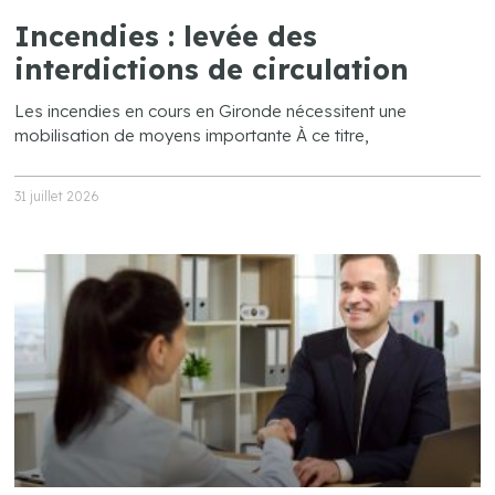
Incendies : levée des
interdictions de circulation
Les incendies en cours en Gironde nécessitent une
mobilisation de moyens importante À ce titre,
31 juillet 2026