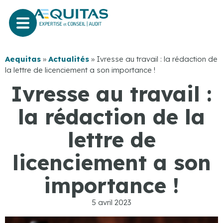
Aequitas
»
Actualités
»
Ivresse au travail : la rédaction de
la lettre de licenciement a son importance !
Ivresse au travail :
la rédaction de la
lettre de
licenciement a son
importance !
5 avril 2023