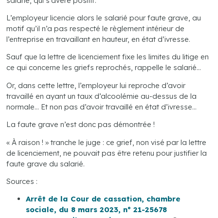
salarié, qui s’avère positif.
L’employeur licencie alors le salarié pour faute grave, au
motif qu’il n’a pas respecté le règlement intérieur de
l’entreprise en travaillant en hauteur, en état d’ivresse.
Sauf que la lettre de licenciement fixe les limites du litige en
ce qui concerne les griefs reprochés, rappelle le salarié…
Or, dans cette lettre, l’employeur lui reproche d’avoir
travaillé en ayant un taux d’alcoolémie au-dessus de la
normale… Et non pas d’avoir travaillé en état d’ivresse…
La faute grave n’est donc pas démontrée !
« À raison ! » tranche le juge : ce grief, non visé par la lettre
de licenciement, ne pouvait pas être retenu pour justifier la
faute grave du salarié.
Sources :
Arrêt de la Cour de cassation, chambre
sociale, du 8 mars 2023, n° 21-25678