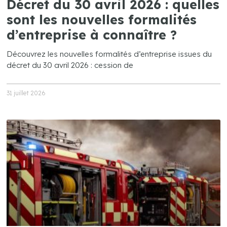
Décret du 30 avril 2026 : quelles
sont les nouvelles formalités
d’entreprise à connaître ?
Découvrez les nouvelles formalités d’entreprise issues du
décret du 30 avril 2026 : cession de
31 juillet 2026