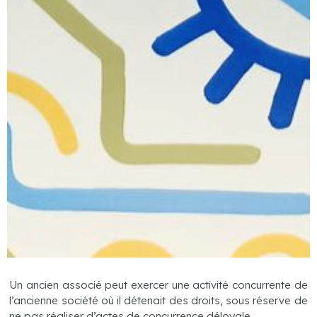
Un ancien associé peut exercer une activité concurrente de
l’ancienne société où il détenait des droits, sous réserve de
ne pas réaliser d’actes de concurrence déloyale.