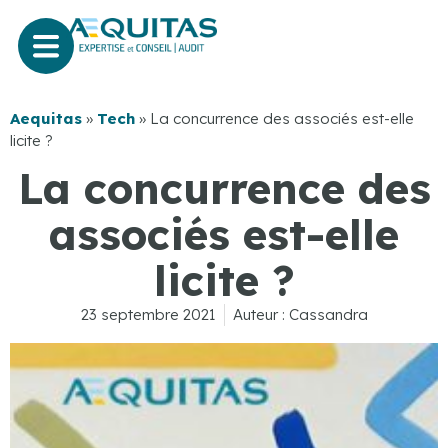
Aequitas
»
Tech
»
La concurrence des associés est-elle
licite ?
La concurrence des
associés est-elle
licite ?
23 septembre 2021
Auteur :
Cassandra