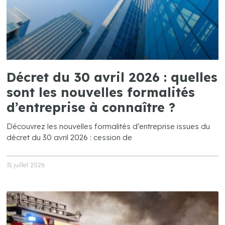
Décret du 30 avril 2026 : quelles
sont les nouvelles formalités
d’entreprise à connaître ?
Découvrez les nouvelles formalités d’entreprise issues du
décret du 30 avril 2026 : cession de
31 juillet 2026