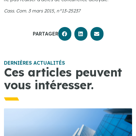
Cass. Com. 3 mars 2015, n°13-25237
PARTAGER
DERNIÈRES ACTUALITÉS
Ces articles peuvent
vous intéresser.