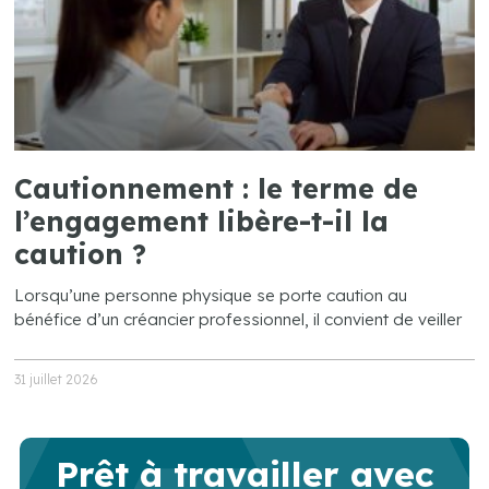
Cautionnement : le terme de
l’engagement libère-t-il la
caution ?
Lorsqu’une personne physique se porte caution au
bénéfice d’un créancier professionnel, il convient de veiller
31 juillet 2026
Prêt à travailler avec