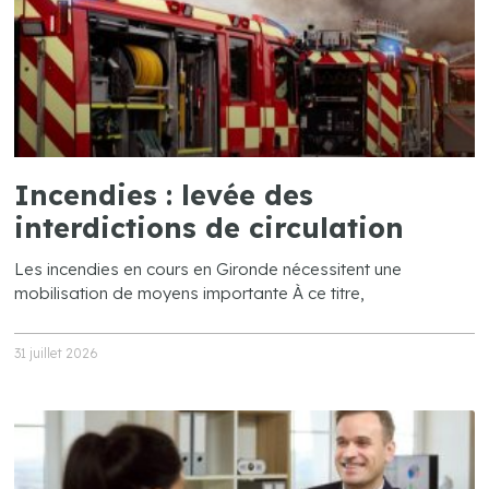
Incendies : levée des
interdictions de circulation
Les incendies en cours en Gironde nécessitent une
mobilisation de moyens importante À ce titre,
31 juillet 2026