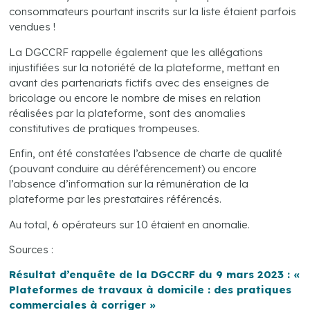
consommateurs pourtant inscrits sur la liste étaient parfois
vendues !
La DGCCRF rappelle également que les allégations
injustifiées sur la notoriété de la plateforme, mettant en
avant des partenariats fictifs avec des enseignes de
bricolage ou encore le nombre de mises en relation
réalisées par la plateforme, sont des anomalies
constitutives de pratiques trompeuses.
Enfin, ont été constatées l’absence de charte de qualité
(pouvant conduire au déréférencement) ou encore
l’absence d’information sur la rémunération de la
plateforme par les prestataires référencés.
Au total, 6 opérateurs sur 10 étaient en anomalie.
Sources :
Résultat d’enquête de la DGCCRF du 9 mars 2023 : «
Plateformes de travaux à domicile : des pratiques
commerciales à corriger »