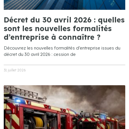
Décret du 30 avril 2026 : quelles
sont les nouvelles formalités
d’entreprise à connaître ?
Découvrez les nouvelles formalités d’entreprise issues du
décret du 30 avril 2026 : cession de
31 juillet 2026