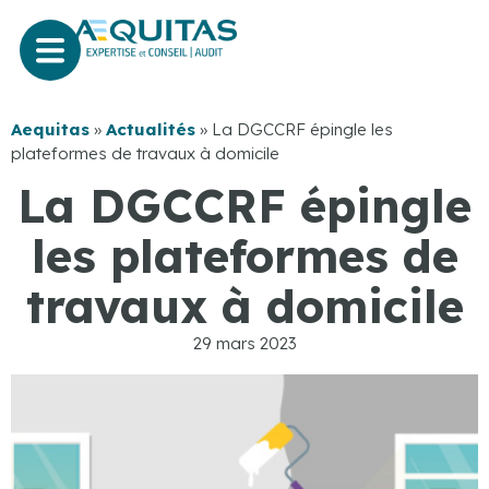
Aequitas
»
Actualités
»
La DGCCRF épingle les
plateformes de travaux à domicile
La DGCCRF épingle
les plateformes de
travaux à domicile
29 mars 2023