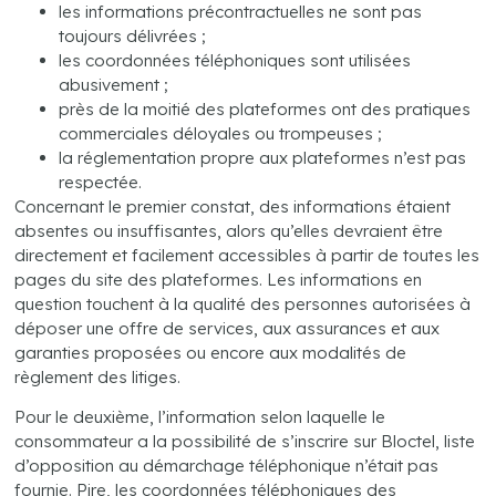
les informations précontractuelles ne sont pas
toujours délivrées ;
les coordonnées téléphoniques sont utilisées
abusivement ;
près de la moitié des plateformes ont des pratiques
commerciales déloyales ou trompeuses ;
la réglementation propre aux plateformes n’est pas
respectée.
Concernant le premier constat, des informations étaient
absentes ou insuffisantes, alors qu’elles devraient être
directement et facilement accessibles à partir de toutes les
pages du site des plateformes. Les informations en
question touchent à la qualité des personnes autorisées à
déposer une offre de services, aux assurances et aux
garanties proposées ou encore aux modalités de
règlement des litiges.
Pour le deuxième, l’information selon laquelle le
consommateur a la possibilité de s’inscrire sur Bloctel, liste
d’opposition au démarchage téléphonique n’était pas
fournie. Pire, les coordonnées téléphoniques des