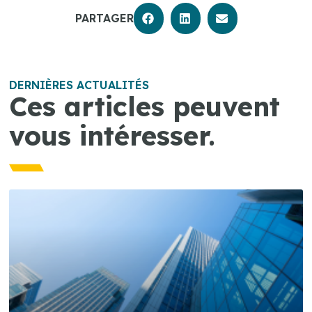
PARTAGER
DERNIÈRES ACTUALITÉS
Ces articles peuvent
vous intéresser.