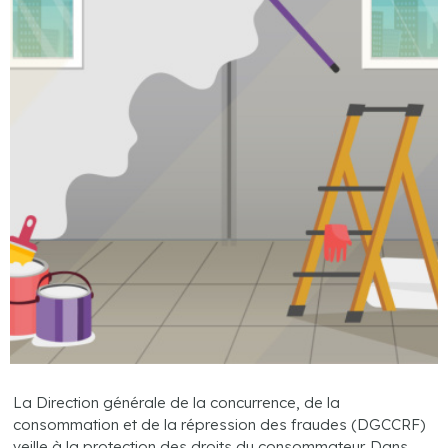
La Direction générale de la concurrence, de la
consommation et de la répression des fraudes (DGCCRF)
veille à la protection des droits du consommateur. Dans