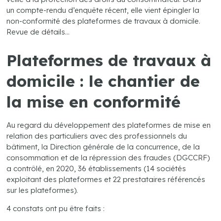
un compte-rendu d’enquête récent, elle vient épingler la
non-conformité des plateformes de travaux à domicile.
Revue de détails…
Plateformes de travaux à
domicile : le chantier de
la mise en conformité
Au regard du développement des plateformes de mise en
relation des particuliers avec des professionnels du
bâtiment, la Direction générale de la concurrence, de la
consommation et de la répression des fraudes (DGCCRF)
a contrôlé, en 2020, 36 établissements (14 sociétés
exploitant des plateformes et 22 prestataires référencés
sur les plateformes).
4 constats ont pu être faits :