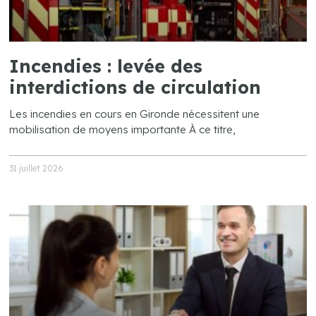
Incendies : levée des
interdictions de circulation
Les incendies en cours en Gironde nécessitent une
mobilisation de moyens importante À ce titre,
31 juillet 2026