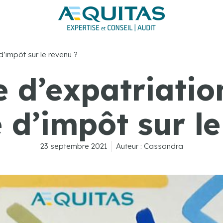
d’impôt sur le revenu ?
 d’expatriation
 d’impôt sur le
23 septembre 2021
Auteur :
Cassandra