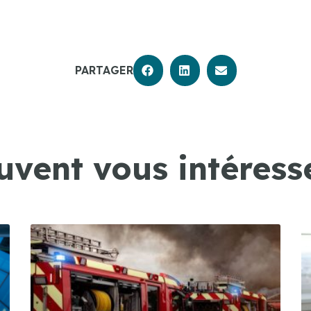
PARTAGER
uvent vous intéresse