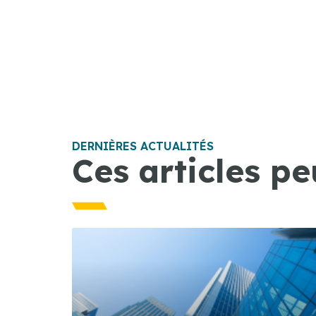
DERNIÈRES ACTUALITÉS
Ces articles pe