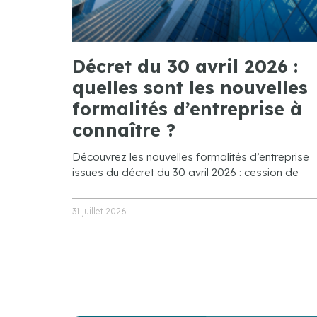
Décret du 30 avril 2026 :
quelles sont les nouvelles
formalités d’entreprise à
connaître ?
Découvrez les nouvelles formalités d’entreprise
issues du décret du 30 avril 2026 : cession de
31 juillet 2026