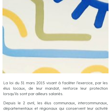
La loi du 31 mars 2015 visant à faciliter l’exercice, par les
élus locaux, de leur mandat, renforce leur protection
lorsqu’ils sont par ailleurs salariés.
Depuis le 2 avril, les élus communaux, intercommunaux,
départementaux et régionaux qui conservent leur activité