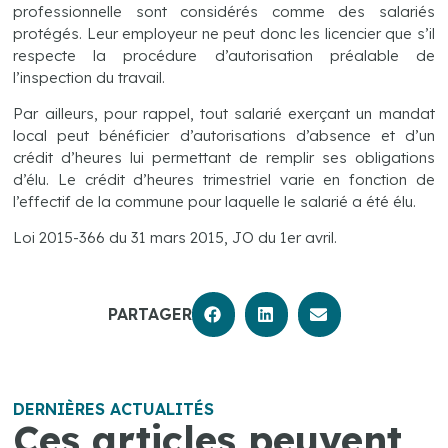
professionnelle sont considérés comme des salariés
protégés. Leur employeur ne peut donc les licencier que s’il
respecte la procédure d’autorisation préalable de
l’inspection du travail.
Par ailleurs, pour rappel, tout salarié exerçant un mandat
local peut bénéficier d’autorisations d’absence et d’un
crédit d’heures lui permettant de remplir ses obligations
d’élu. Le crédit d’heures trimestriel varie en fonction de
l’effectif de la commune pour laquelle le salarié a été élu.
Loi 2015-366 du 31 mars 2015, JO du 1er avril.
PARTAGER
DERNIÈRES ACTUALITÉS
Ces articles peuvent