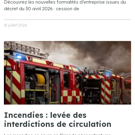
Découvrez les nouvelles formalités d’entreprise issues du
décret du 30 avril 2026 : cession de
31 juillet 2026
Incendies : levée des
interdictions de circulation