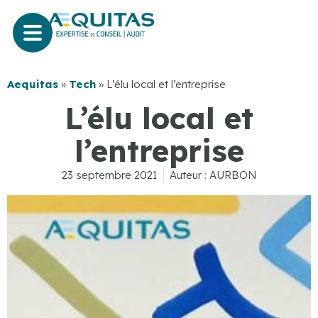
Aequitas
»
Tech
»
L’élu local et l’entreprise
L’élu local et
l’entreprise
23 septembre 2021
Auteur :
AURBON