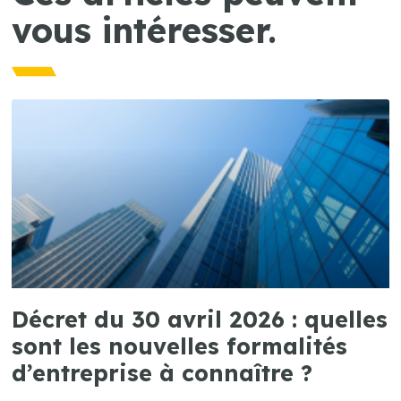
vous intéresser.
Décret du 30 avril 2026 : quelles
sont les nouvelles formalités
d’entreprise à connaître ?