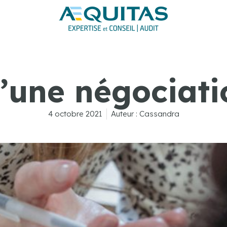
d’une négociati
4 octobre 2021
Auteur :
Cassandra