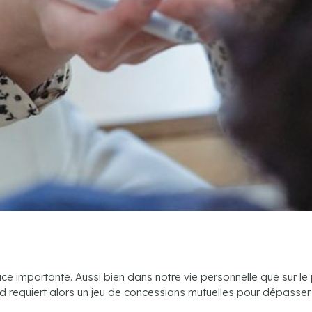
ace importante. Aussi bien dans notre vie personnelle que sur le
d requiert alors un jeu de concessions mutuelles pour dépasser l