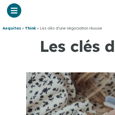
Aequitas
»
Think
»
Les clés d’une négociation réussie
Les clés 