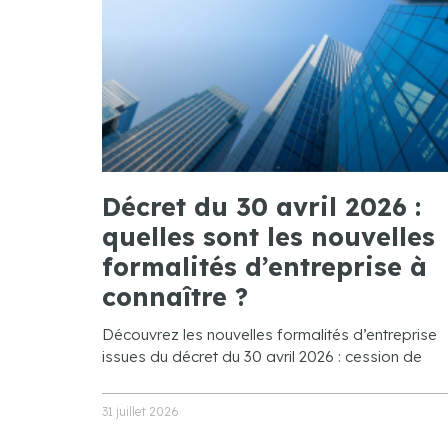
Décret du 30 avril 2026 :
quelles sont les nouvelles
formalités d’entreprise à
connaître ?
Découvrez les nouvelles formalités d’entreprise
issues du décret du 30 avril 2026 : cession de
31 juillet 2026