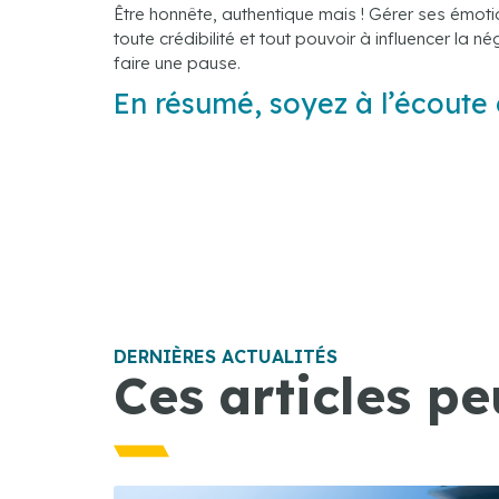
Être honnête, authentique mais ! Gérer ses émot
toute crédibilité et tout pouvoir à influencer la
faire une pause.
En résumé, soyez à l’écoute 
DERNIÈRES ACTUALITÉS
Ces articles pe