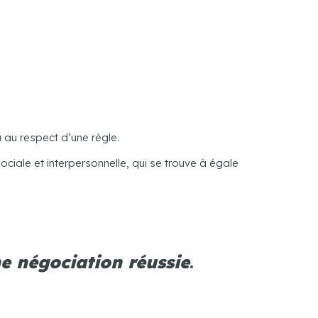
au respect d’une règle.
ociale et interpersonnelle, qui se trouve à égale
ne négociation réussie
.