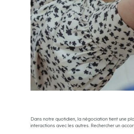
Dans notre quotidien, la négociation tient une pl
interactions avec les autres. Rechercher un accor