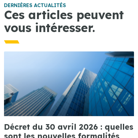
DERNIÈRES ACTUALITÉS
Ces articles peuvent
vous intéresser.
Décret du 30 avril 2026 : quelles
sont les nouvelles formalités