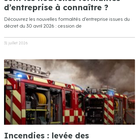
d’entreprise à connaître ?
Découvrez les nouvelles formalités d’entreprise issues du
décret du 30 avril 2026 : cession de
31 juillet 2026
Incendies : levée des