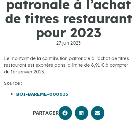
patronale à l’achat
de titres restaurant
pour 2023
27 juin 2023
Le montant de la contribution patronale à l’achat de titres
restaurant est exonéré dans la limite de 6,91 € à compter
du 1er janvier 2023.
Source :
BOI-BAREME-000035
PARTAGER