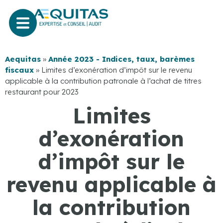
Aequitas
»
Année 2023 - Indices, taux, barèmes
fiscaux
»
Limites d’exonération d’impôt sur le revenu
applicable à la contribution patronale à l’achat de titres
restaurant pour 2023
Limites
d’exonération
d’impôt sur le
revenu applicable à
la contribution