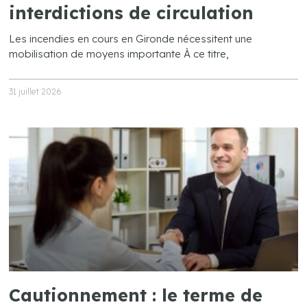
interdictions de circulation
Les incendies en cours en Gironde nécessitent une
mobilisation de moyens importante À ce titre,
31 juillet 2026
Cautionnement : le terme de