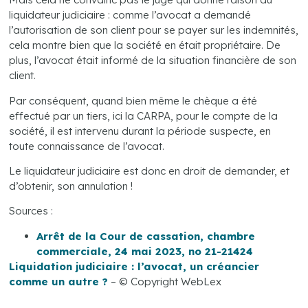
liquidateur judiciaire : comme l’avocat a demandé
l’autorisation de son client pour se payer sur les indemnités,
cela montre bien que la société en était propriétaire. De
plus, l’avocat était informé de la situation financière de son
client.
Par conséquent, quand bien même le chèque a été
effectué par un tiers, ici la CARPA, pour le compte de la
société, il est intervenu durant la période suspecte, en
toute connaissance de l’avocat.
Le liquidateur judiciaire est donc en droit de demander, et
d’obtenir, son annulation !
Sources :
Arrêt de la Cour de cassation, chambre
commerciale, 24 mai 2023, no 21-21424
Liquidation judiciaire : l’avocat, un créancier
comme un autre ?
– © Copyright WebLex