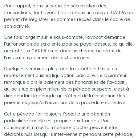
Pour rappel, dans un souci de sécurisation des
transactions, tout avocat doit détenir un compte CARPA qui
permet d’enregistrer les sommes reçues dans le cadre de
son activité.
Une fois l’argent sur le sous-compte, l’avocat demande
l’autorisation de sa cliente pour se payer dessus, ce qu’elle
accepte. La CARPA émet donc un chèque au profit de
l’avocat en paiement de ses honoraires.
Quelques semaines plus tard, la société est mise en
redressement puis en liquidation judiciaire. Le liquidateur
remarque alors le paiement des honoraires de l’avocat…
qui se situe en plein milieu de la période suspecte, c’est-à-
dire pendant la période qui s’étend de la cessation des
paiements jusqu’à l’ouverture de la procédure collective.
Cette période fait toujours l’objet d’une attention
particulière car elle est propice aux fraudes. Par
conséquent, un certain nombre d’actes peuvent être
déclarés nuls lorsqu’ils interviennent pendant cette période,