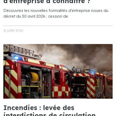
d’entreprise à connaître ?
Découvrez les nouvelles formalités d’entreprise issues du
décret du 30 avril 2026 : cession de
31 juillet 2026
Incendies : levée des
interdictions de circulation