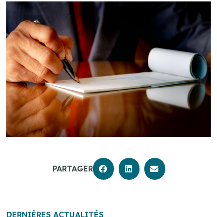
PARTAGER
DERNIÈRES ACTUALITÉS