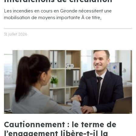
Les incendies en cours en Gironde nécessitent une
mobilisation de moyens importante À ce titre,
31 juillet 2026
Cautionnement : le terme de
l’engagement libère-t-il la