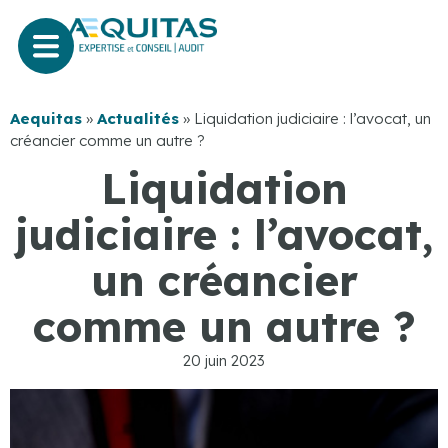
Aequitas
»
Actualités
»
Liquidation judiciaire : l’avocat, un
créancier comme un autre ?
Liquidation
judiciaire : l’avocat,
un créancier
comme un autre ?
20 juin 2023