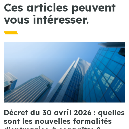
Ces articles peuvent
vous intéresser.
Décret du 30 avril 2026 : quelles
sont les nouvelles formalités