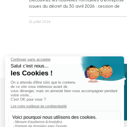
issues du décret du 30 avril 2026 : cession de
31 juillet 2026
Prêt