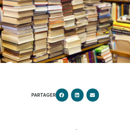
PARTAGER