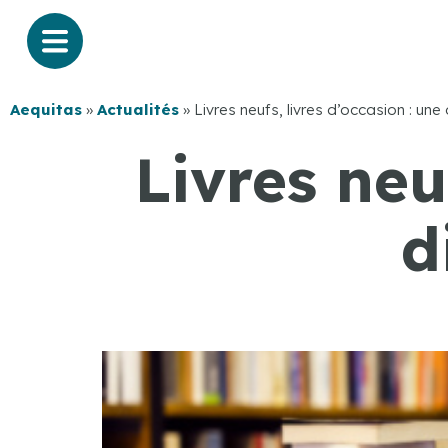
Aequitas
»
Actualités
»
Livres neufs, livres d’occasion : une 
Livres neu
d