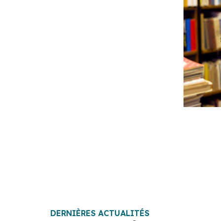
DERNIÈRES ACTUALITÉS