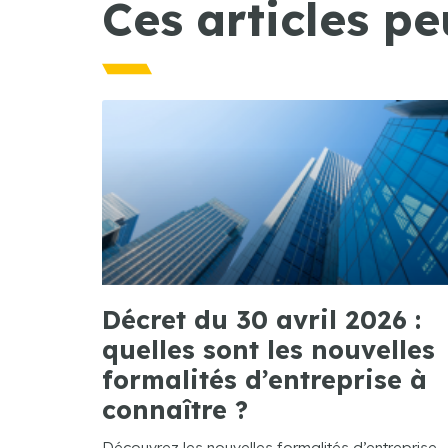
Ces articles pe
Décret du 30 avril 2026 :
quelles sont les nouvelles
formalités d’entreprise à
connaître ?
Découvrez les nouvelles formalités d’entreprise