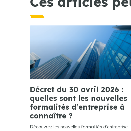
Ces articles pe
Décret du 30 avril 2026 :
quelles sont les nouvelles
formalités d’entreprise à
connaître ?
Découvrez les nouvelles formalités d’entreprise