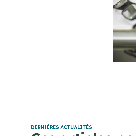
DERNIÈRES ACTUALITÉS