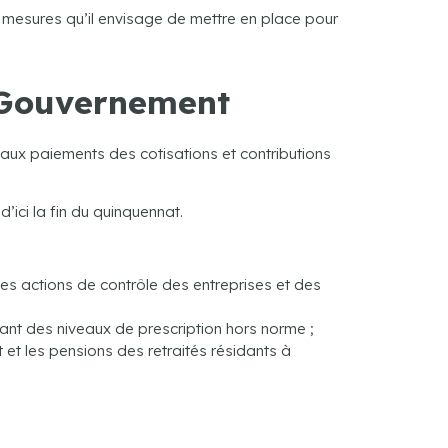
 mesures qu’il envisage de mettre en place pour
u Gouvernement
 aux paiements des cotisations et contributions
ici la fin du quinquennat.
es actions de contrôle des entreprises et des
ant des niveaux de prescription hors norme ;
 et les pensions des retraités résidants à