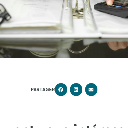
PARTAGER