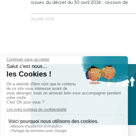
issues du décret du 30 avril 2026 : cession de
31 juillet 2026
Prêt