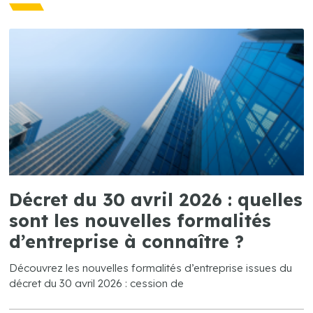
Décret du 30 avril 2026 : quelles
sont les nouvelles formalités
d’entreprise à connaître ?
Découvrez les nouvelles formalités d’entreprise issues du
décret du 30 avril 2026 : cession de