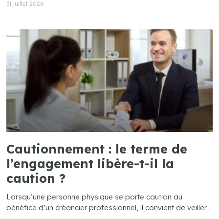
31 juillet 2026
Cautionnement : le terme de
l’engagement libère-t-il la
caution ?
Lorsqu’une personne physique se porte caution au
bénéfice d’un créancier professionnel, il convient de veiller