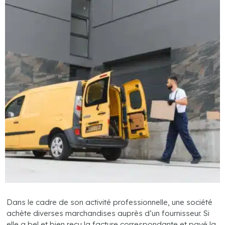
Dans le cadre de son activité professionnelle, une société
achète diverses marchandises auprès d’un fournisseur. Si
elle a bel et bien reçu la facture correspondante et payé la