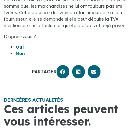
somme due, les marchandises ne lui ont toujours pas été
livrées. Cette absence de livraison étant imputable à son
fournisseur, elle se demande si elle peut déduire la TVA
mentionnée sur la facture et qu’elle a d’ores et déjà payée.
D’après-vous ?
Oui
Non
PARTAGER
DERNIÈRES ACTUALITÉS
Ces articles peuvent
vous intéresser.