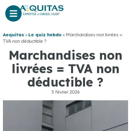
Aequitas
»
Le quiz hebdo
»
Marchandises non livrées =
TVA non déductible ?
Marchandises non
livrées = TVA non
déductible ?
5 février 2026