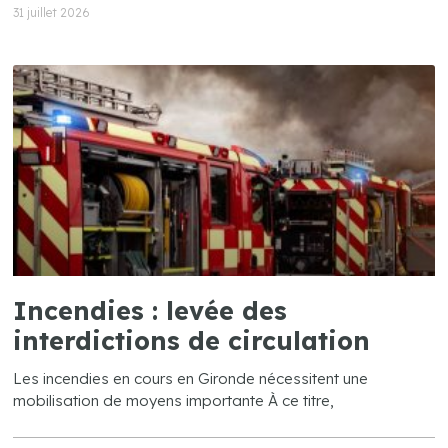
31 juillet 2026
Incendies : levée des
interdictions de circulation
Les incendies en cours en Gironde nécessitent une
mobilisation de moyens importante À ce titre,