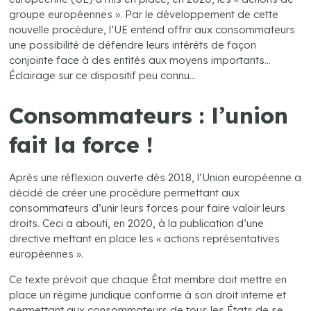
groupe européennes ». Par le développement de cette
nouvelle procédure, l’UE entend offrir aux consommateurs
une possibilité de défendre leurs intérêts de façon
conjointe face à des entités aux moyens importants…
Éclairage sur ce dispositif peu connu…
Consommateurs : l’union
fait la force !
Après une réflexion ouverte dès 2018, l’Union européenne a
décidé de créer une procédure permettant aux
consommateurs d’unir leurs forces pour faire valoir leurs
droits. Ceci a abouti, en 2020, à la publication d’une
directive mettant en place les « actions représentatives
européennes ».
Ce texte prévoit que chaque État membre doit mettre en
place un régime juridique conforme à son droit interne et
permettant aux consommateurs de tous les États de se