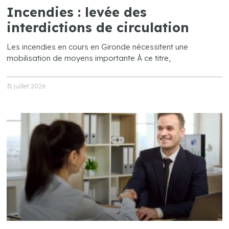
Incendies : levée des
interdictions de circulation
Les incendies en cours en Gironde nécessitent une
mobilisation de moyens importante À ce titre,
31 juillet 2026