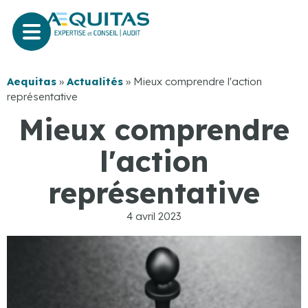
Aequitas
»
Actualités
»
Mieux comprendre l'action
représentative
Mieux comprendre
l'action
représentative
4 avril 2023