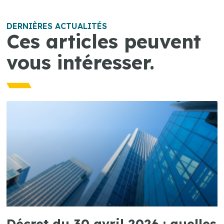
DERNIÈRES ACTUALITÉS
Ces articles peuvent
vous intéresser.
Décret du 30 avril 2026 : quelles