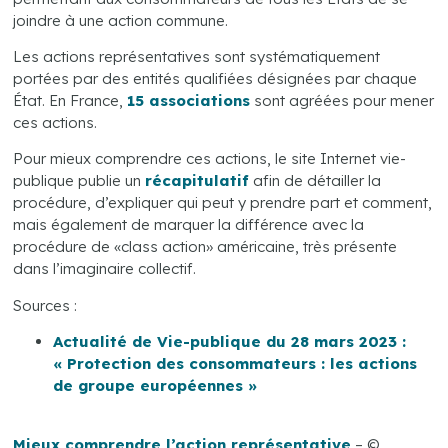
joindre à une action commune.
Les actions représentatives sont systématiquement
portées par des entités qualifiées désignées par chaque
État. En France,
15 associations
sont agréées pour mener
ces actions.
Pour mieux comprendre ces actions, le site Internet vie-
publique publie un
récapitulatif
afin de détailler la
procédure, d’expliquer qui peut y prendre part et comment,
mais également de marquer la différence avec la
procédure de «class action» américaine, très présente
dans l’imaginaire collectif.
Sources :
Actualité de Vie-publique du 28 mars 2023 :
« Protection des consommateurs : les actions
de groupe européennes »
Mieux comprendre l’action représentative
– ©