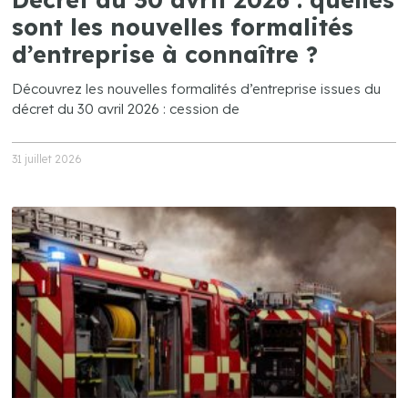
sont les nouvelles formalités
d’entreprise à connaître ?
Découvrez les nouvelles formalités d’entreprise issues du
décret du 30 avril 2026 : cession de
31 juillet 2026